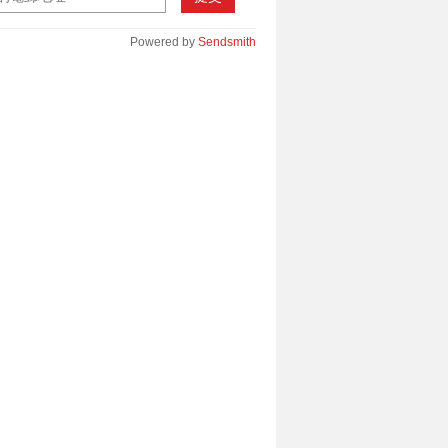
Powered by
Sendsmith