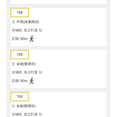
788
往
中環(港澳碼頭)
分域街, 告士打道
站
距離
80m
789
往
金鐘(樂禮街)
分域街, 告士打道
站
距離
80m
789
往
金鐘(樂禮街)
分域街, 告士打道
站