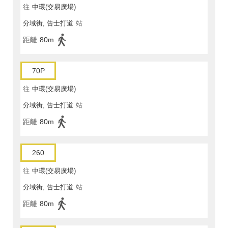
往
中環(交易廣場)
分域街, 告士打道
站
距離
80m
70P
往
中環(交易廣場)
分域街, 告士打道
站
距離
80m
260
往
中環(交易廣場)
分域街, 告士打道
站
距離
80m