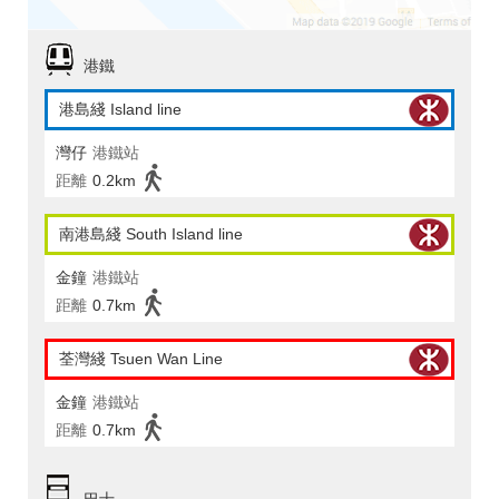
港鐵
港島綫 Island line
灣仔
港鐵站
距離
0.2km
南港島綫 South Island line
金鐘
港鐵站
距離
0.7km
荃灣綫 Tsuen Wan Line
金鐘
港鐵站
距離
0.7km