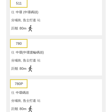
511
往
中環 (中環碼頭)
分域街, 告士打道
站
距離
80m
780
往
中環(中環渡輪碼頭)
分域街, 告士打道
站
距離
80m
780P
往
中環碼頭
分域街, 告士打道
站
距離
80m