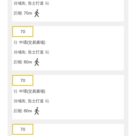
分域街, 告士打道
站
距離
70m
70
往
中環(交易廣場)
分域街, 告士打道
站
距離
80m
70
往
中環(交易廣場)
分域街, 告士打道
站
距離
80m
70