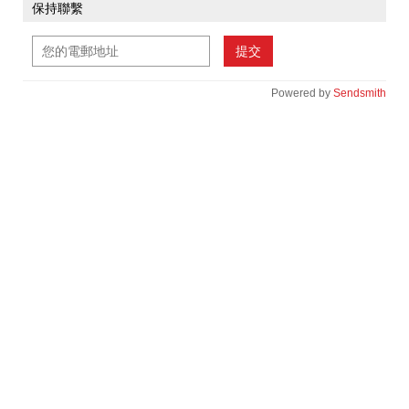
保持聯繫
提交
Powered by
Sendsmith