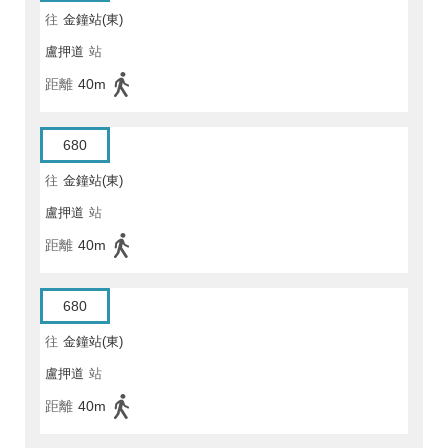
往
金鐘站(東)
盧押道
站
距離
40m
680
往
金鐘站(東)
盧押道
站
距離
40m
680
往
金鐘站(東)
盧押道
站
距離
40m