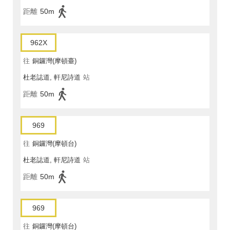
距離
50m
962X
往
銅鑼灣(摩頓臺)
杜老誌道, 軒尼詩道
站
距離
50m
969
往
銅鑼灣(摩頓台)
杜老誌道, 軒尼詩道
站
距離
50m
969
往
銅鑼灣(摩頓台)