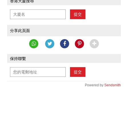
香港大廈搜尋
提交
分享此頁面
保持聯繫
提交
Powered by
Sendsmith