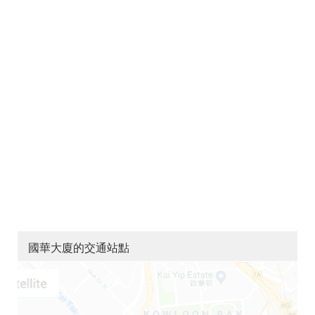
國華大廈的交通站點