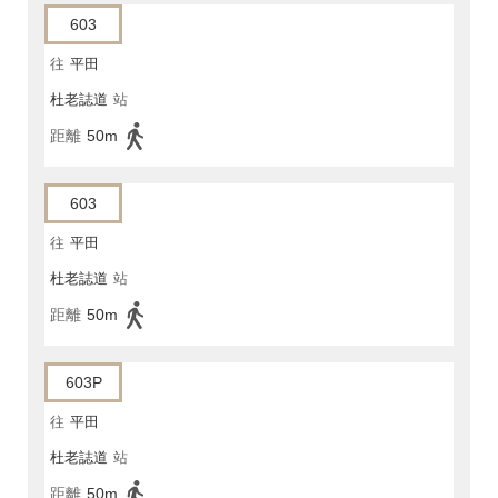
603
往
平田
杜老誌道
站
距離
50m
603
往
平田
杜老誌道
站
距離
50m
603P
往
平田
杜老誌道
站
距離
50m