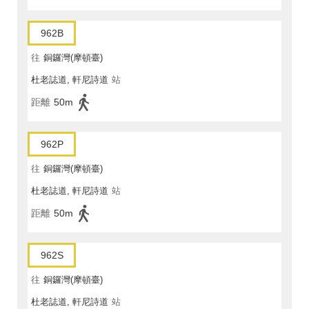
962B
往
銅鑼灣(摩頓臺)
杜老誌道, 軒尼詩道
站
距離
50m
962P
往
銅鑼灣(摩頓臺)
杜老誌道, 軒尼詩道
站
距離
50m
962S
往
銅鑼灣(摩頓臺)
杜老誌道, 軒尼詩道
站