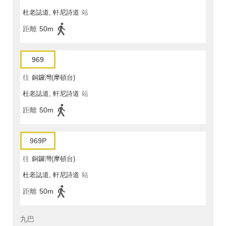
杜老誌道, 軒尼詩道
站
距離
50m
969
往
銅鑼灣(摩頓台)
杜老誌道, 軒尼詩道
站
距離
50m
969P
往
銅鑼灣(摩頓台)
杜老誌道, 軒尼詩道
站
距離
50m
九巴