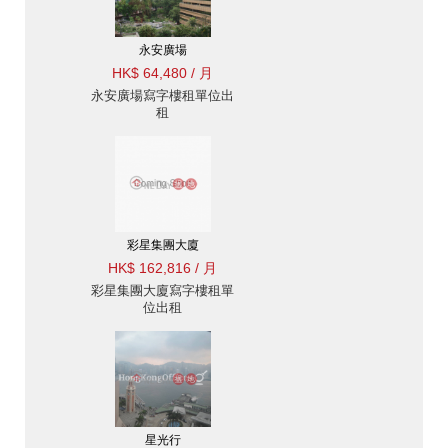
永安廣場
HK$ 64,480 / 月
永安廣場寫字樓租單位出
租
彩星集團大廈
HK$ 162,816 / 月
彩星集團大廈寫字樓租單
位出租
星光行