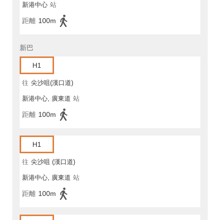
新港中心
站
距離
100m
新巴
H1
往
尖沙咀(漢口道)
新港中心, 廣東道
站
距離
100m
H1
往
尖沙咀 (漢口道)
新港中心, 廣東道
站
距離
100m