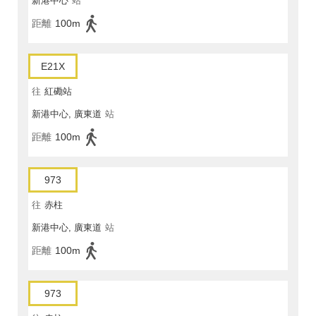
新港中心
站
距離
100m
E21X
往
紅磡站
新港中心, 廣東道
站
距離
100m
973
往
赤柱
新港中心, 廣東道
站
距離
100m
973