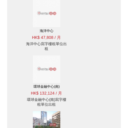
海洋中心
HK$ 47,808 / 月
海洋中心寫字樓租單位出
租
環球金融中心(南)
HK$ 132,124 / 月
環球金融中心(南)寫字樓
租單位出租