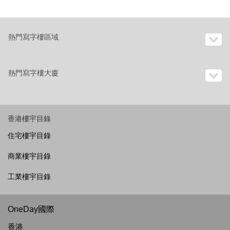
熱門寫字樓區域
熱門寫字樓大廈
香港樓宇目錄
住宅樓宇目錄
商業樓宇目錄
工業樓宇目錄
OneDay國際
香港