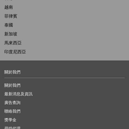
越南
菲律賓
泰國
新加坡
馬來西亞
印度尼西亞
關於我們
關於我們
最新消息及資訊
廣告查詢
聯絡我們
獎學金
尋找代理