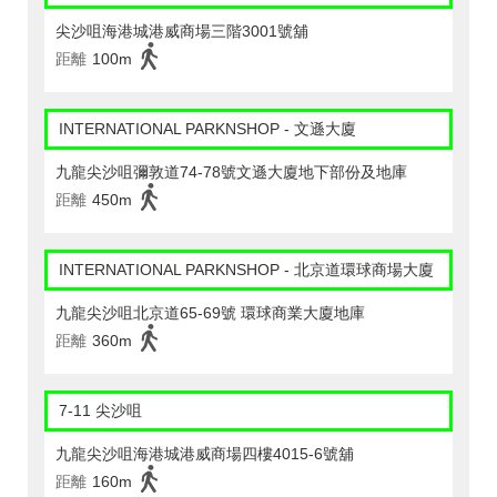
尖沙咀海港城港威商場三階3001號舖
距離
100m
INTERNATIONAL PARKNSHOP - 文遜大廈
九龍尖沙咀彌敦道74-78號文遜大廈地下部份及地庫
距離
450m
INTERNATIONAL PARKNSHOP - 北京道環球商場大廈
九龍尖沙咀北京道65-69號 環球商業大廈地庫
距離
360m
7-11 尖沙咀
九龍尖沙咀海港城港威商場四樓4015-6號舖
距離
160m