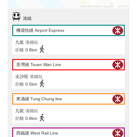
港鐵
機場快綫 Airport Express
九龍
港鐵站
距離
0.8km
荃灣綫 Tsuen Wan Line
尖沙咀
港鐵站
距離
0.5km
東涌綫 Tung Chung line
九龍
港鐵站
距離
0.8km
西鐵綫 West Rail Line