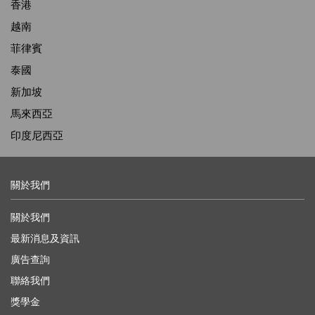
香港
越南
菲律賓
泰國
新加坡
馬來西亞
印度尼西亞
關於我們
關於我們
最新消息及資訊
廣告查詢
聯絡我們
獎學金