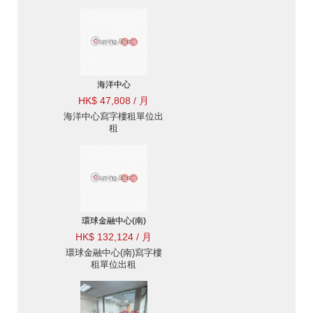
海洋中心
HK$ 47,808 / 月
海洋中心寫字樓租單位出
租
環球金融中心(南)
HK$ 132,124 / 月
環球金融中心(南)寫字樓
租單位出租