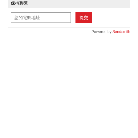
保持聯繫
提交
Powered by
Sendsmith