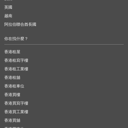
英國
越南
阿拉伯聯合酋長國
你在找什麼？
香港租屋
香港租寫字樓
香港租工業樓
香港租舖
香港租車位
香港買樓
香港買寫字樓
香港買工業樓
香港買舖