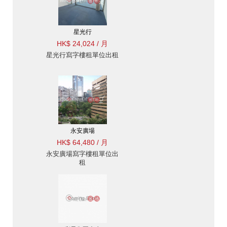
星光行
HK$ 24,024 / 月
星光行寫字樓租單位出租
永安廣場
HK$ 64,480 / 月
永安廣場寫字樓租單位出
租