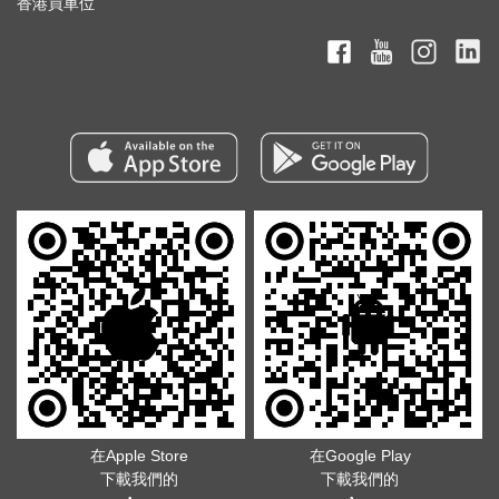
香港買車位
在Apple Store
在Google Play
下載我們的
下載我們的