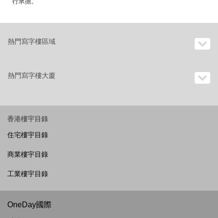
行承擔。
熱門寫字樓區域
熱門寫字樓大廈
香港樓宇目錄
住宅樓宇目錄
商業樓宇目錄
工業樓宇目錄
OneDay國際