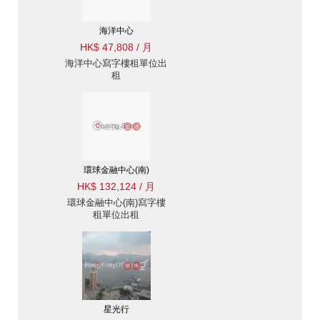
海洋中心
HK$ 47,808 / 月
海洋中心寫字樓租單位出
租
環球金融中心(南)
HK$ 132,124 / 月
環球金融中心(南)寫字樓
租單位出租
星光行