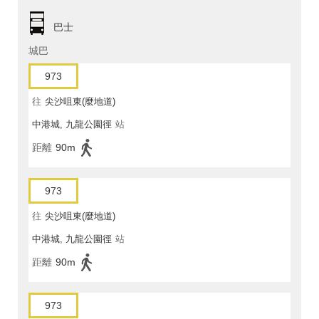
巴士
城巴
973
往
尖沙咀東(麼地道)
中港城, 九龍公園徑
站
距離
90m
973
往
尖沙咀東(麼地道)
中港城, 九龍公園徑
站
距離
90m
973