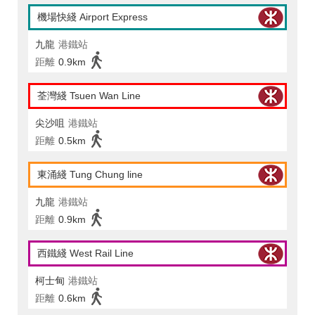
機場快綫 Airport Express
九龍
港鐵站
距離
0.9km
荃灣綫 Tsuen Wan Line
尖沙咀
港鐵站
距離
0.5km
東涌綫 Tung Chung line
九龍
港鐵站
距離
0.9km
西鐵綫 West Rail Line
柯士甸
港鐵站
距離
0.6km