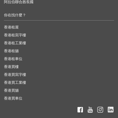
阿拉伯聯合酋長國
你在找什麼？
香港租屋
香港租寫字樓
香港租工業樓
香港租舖
香港租車位
香港買樓
香港買寫字樓
香港買工業樓
香港買舖
香港買車位