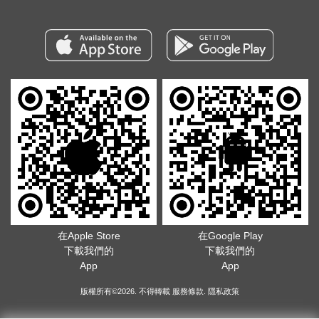
在Apple Store
在Google Play
下載我們的
下載我們的
App
App
版權所有©2026. 不得轉載
服務條款
.
隱私政策