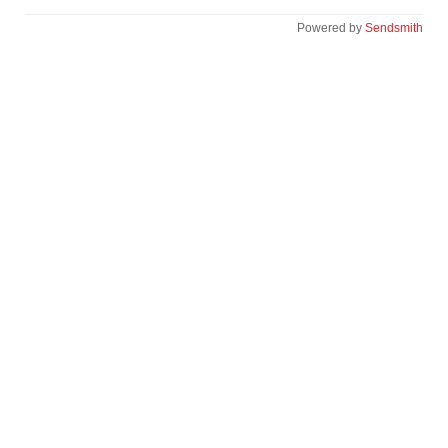
Powered by
Sendsmith