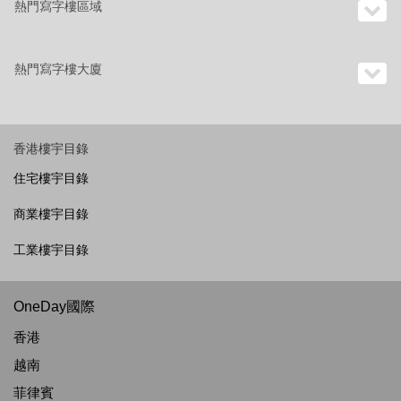
熱門寫字樓區域
熱門寫字樓大廈
香港樓宇目錄
住宅樓宇目錄
商業樓宇目錄
工業樓宇目錄
OneDay國際
香港
越南
菲律賓