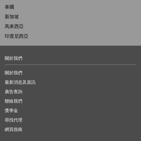
泰國
新加坡
馬來西亞
印度尼西亞
關於我們
關於我們
最新消息及資訊
廣告查詢
聯絡我們
獎學金
尋找代理
網頁指南