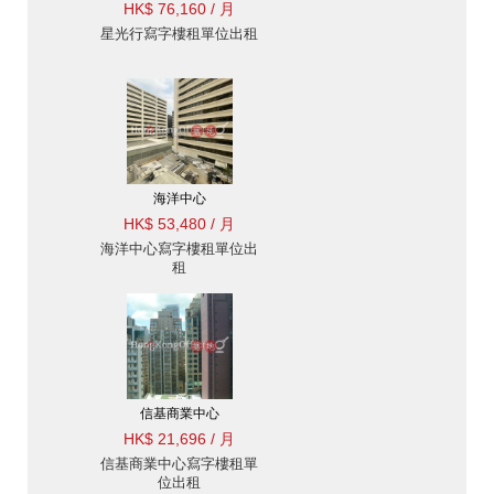
HK$ 76,160 / 月
星光行寫字樓租單位出租
海洋中心
HK$ 53,480 / 月
海洋中心寫字樓租單位出
租
信基商業中心
HK$ 21,696 / 月
信基商業中心寫字樓租單
位出租