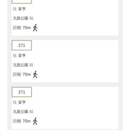
往
富亨
九龍公園
站
距離
70m
271
往
富亨
九龍公園
站
距離
70m
271
往
富亨
九龍公園
站
距離
70m