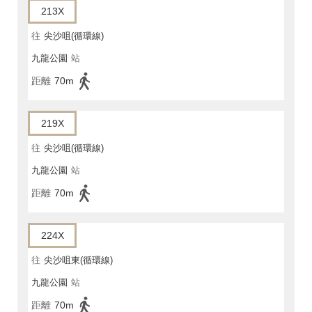
213X
往
尖沙咀(循環線)
九龍公園
站
距離
70m
219X
往
尖沙咀(循環線)
九龍公園
站
距離
70m
224X
往
尖沙咀東(循環線)
九龍公園
站
距離
70m