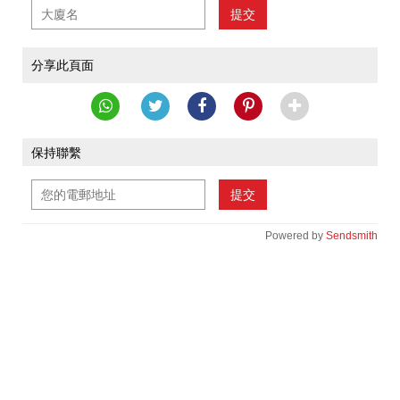
提交
分享此頁面
保持聯繫
提交
Powered by
Sendsmith