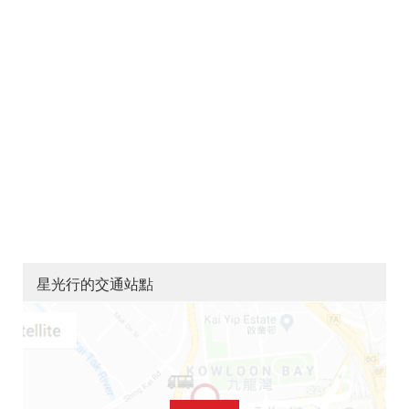
星光行的交通站點