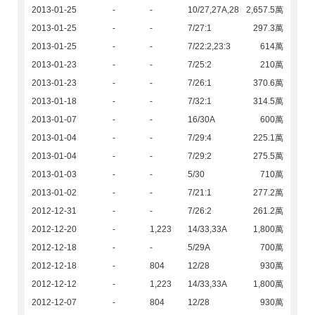
2013-01-25
-
-
10/27,27A,28
2,657.5萬
2013-01-25
-
-
7/27:1
297.3萬
2013-01-25
-
-
7/22:2,23:3
614萬
2013-01-23
-
-
7/25:2
210萬
2013-01-23
-
-
7/26:1
370.6萬
2013-01-18
-
-
7/32:1
314.5萬
2013-01-07
-
-
16/30A
600萬
2013-01-04
-
-
7/29:4
225.1萬
2013-01-04
-
-
7/29:2
275.5萬
2013-01-03
-
-
5/30
710萬
2013-01-02
-
-
7/21:1
277.2萬
2012-12-31
-
-
7/26:2
261.2萬
2012-12-20
-
1,223
14/33,33A
1,800萬
2012-12-18
-
-
5/29A
700萬
2012-12-18
-
804
12/28
930萬
2012-12-12
-
1,223
14/33,33A
1,800萬
2012-12-07
-
804
12/28
930萬