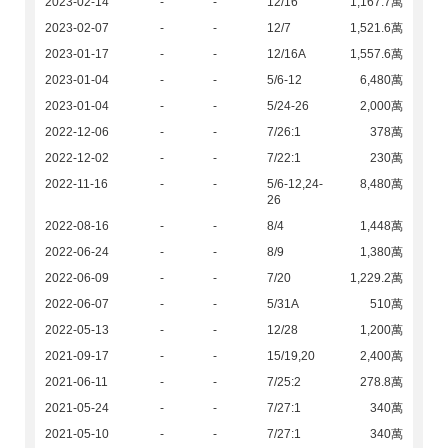
2023-02-14
-
-
12/16
1,167.7萬
2023-02-07
-
-
12/7
1,521.6萬
2023-01-17
-
-
12/16A
1,557.6萬
2023-01-04
-
-
5/6-12
6,480萬
2023-01-04
-
-
5/24-26
2,000萬
2022-12-06
-
-
7/26:1
378萬
2022-12-02
-
-
7/22:1
230萬
2022-11-16
-
-
5/6-12,24-
8,480萬
26
2022-08-16
-
-
8/4
1,448萬
2022-06-24
-
-
8/9
1,380萬
2022-06-09
-
-
7/20
1,229.2萬
2022-06-07
-
-
5/31A
510萬
2022-05-13
-
-
12/28
1,200萬
2021-09-17
-
-
15/19,20
2,400萬
2021-06-11
-
-
7/25:2
278.8萬
2021-05-24
-
-
7/27:1
340萬
2021-05-10
-
-
7/27:1
340萬