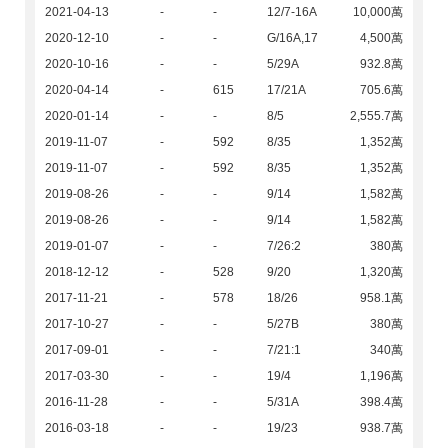
2021-04-13
-
-
12/7-16A
10,000萬
2020-12-10
-
-
G/16A,17
4,500萬
2020-10-16
-
-
5/29A
932.8萬
2020-04-14
-
615
17/21A
705.6萬
2020-01-14
-
-
8/5
2,555.7萬
2019-11-07
-
592
8/35
1,352萬
2019-11-07
-
592
8/35
1,352萬
2019-08-26
-
-
9/14
1,582萬
2019-08-26
-
-
9/14
1,582萬
2019-01-07
-
-
7/26:2
380萬
2018-12-12
-
528
9/20
1,320萬
2017-11-21
-
578
18/26
958.1萬
2017-10-27
-
-
5/27B
380萬
2017-09-01
-
-
7/21:1
340萬
2017-03-30
-
-
19/4
1,196萬
2016-11-28
-
-
5/31A
398.4萬
2016-03-18
-
-
19/23
938.7萬