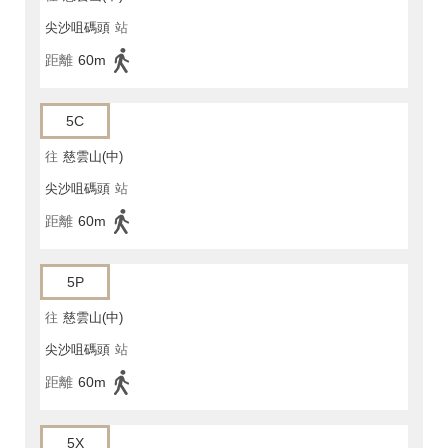
尖沙咀碼頭
站
距離
60m
5C
往
慈雲山(中)
尖沙咀碼頭
站
距離
60m
5P
往
慈雲山(中)
尖沙咀碼頭
站
距離
60m
5X