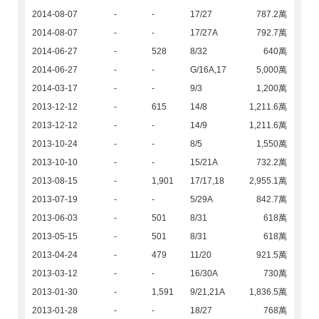
2014-08-07
-
-
17/27
787.2萬
2014-08-07
-
-
17/27A
792.7萬
2014-06-27
-
528
8/32
640萬
2014-06-27
-
-
G/16A,17
5,000萬
2014-03-17
-
-
9/3
1,200萬
2013-12-12
-
615
14/8
1,211.6萬
2013-12-12
-
-
14/9
1,211.6萬
2013-10-24
-
-
8/5
1,550萬
2013-10-10
-
-
15/21A
732.2萬
2013-08-15
-
1,901
17/17,18
2,955.1萬
2013-07-19
-
-
5/29A
842.7萬
2013-06-03
-
501
8/31
618萬
2013-05-15
-
501
8/31
618萬
2013-04-24
-
479
11/20
921.5萬
2013-03-12
-
-
16/30A
730萬
2013-01-30
-
1,591
9/21,21A
1,836.5萬
2013-01-28
-
-
18/27
768萬