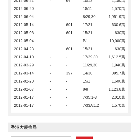
2012-06-21
-
644
10/12
1,150萬
2012-06-20
-
-
18/11
1,570萬
2012-06-04
-
-
8/29,30
1,951.9萬
2012-05-14
-
601
17/21
630.6萬
2012-05-08
-
601
15/21
630萬
2012-05-04
-
-
B/
10,000萬
2012-04-23
-
601
15/21
630萬
2012-04-10
-
-
17/29,30
1,612.5萬
2012-03-29
-
-
11/29,30
1,940萬
2012-03-14
-
397
14/30
395.7萬
2012-02-20
-
-
15/1
1,600萬
2012-02-07
-
-
8/8
1,123.8萬
2012-01-17
-
-
7/35:1-3
2,010萬
2012-01-17
-
-
7/33A:1,2
1,570萬
香港大廈搜尋