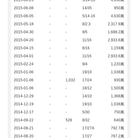
2015-06-23
-
-
5/14-16
4,630萬
2015-06-08
-
-
14/35
950萬
2015-06-05
-
-
5/14-16
4,630萬
2015-05-18
-
-
8/2,3
2,317.9萬
2015-04-30
-
-
9/5
1,688.2萬
2015-04-20
-
-
11/16
2,933.6萬
2015-04-15
-
-
8/16
1,159萬
2015-04-01
-
-
11/16
2,933.6萬
2015-02-24
-
-
9/4
1,220萬
2015-01-06
-
-
19/10
1,038萬
2015-01-06
-
1,032
17/24
930萬
2015-01-06
-
-
18/12
1,500萬
2014-12-29
-
-
14/10
1,368萬
2014-12-19
-
-
19/10
1,038萬
2014-12-17
-
-
5/30
750萬
2014-09-22
-
528
8/32
640萬
2014-08-21
-
-
17/27A
792.7萬
2014-08-20
-
-
17/27
787.2萬