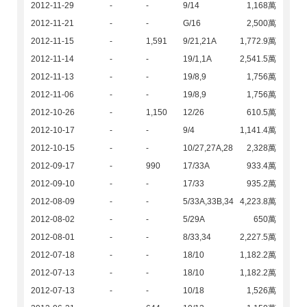
2012-11-29
-
-
9/14
1,168萬
2012-11-21
-
-
G/16
2,500萬
2012-11-15
-
1,591
9/21,21A
1,772.9萬
2012-11-14
-
-
19/1,1A
2,541.5萬
2012-11-13
-
-
19/8,9
1,756萬
2012-11-06
-
-
19/8,9
1,756萬
2012-10-26
-
1,150
12/26
610.5萬
2012-10-17
-
-
9/4
1,141.4萬
2012-10-15
-
-
10/27,27A,28
2,328萬
2012-09-17
-
990
17/33A
933.4萬
2012-09-10
-
-
17/33
935.2萬
2012-08-09
-
-
5/33A,33B,34
4,223.8萬
2012-08-02
-
-
5/29A
650萬
2012-08-01
-
-
8/33,34
2,227.5萬
2012-07-18
-
-
18/10
1,182.2萬
2012-07-13
-
-
18/10
1,182.2萬
2012-07-13
-
-
10/18
1,526萬