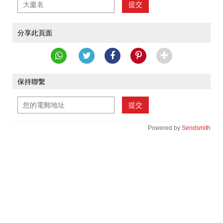
提交
分享此頁面
保持聯繫
提交
Powered by
Sendsmith