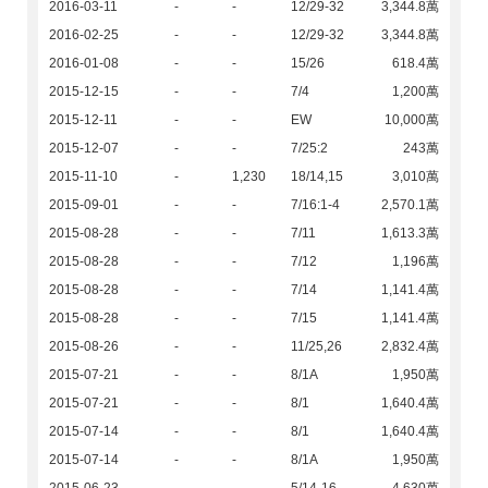
2016-03-11
-
-
12/29-32
3,344.8萬
2016-02-25
-
-
12/29-32
3,344.8萬
2016-01-08
-
-
15/26
618.4萬
2015-12-15
-
-
7/4
1,200萬
2015-12-11
-
-
EW
10,000萬
2015-12-07
-
-
7/25:2
243萬
2015-11-10
-
1,230
18/14,15
3,010萬
2015-09-01
-
-
7/16:1-4
2,570.1萬
2015-08-28
-
-
7/11
1,613.3萬
2015-08-28
-
-
7/12
1,196萬
2015-08-28
-
-
7/14
1,141.4萬
2015-08-28
-
-
7/15
1,141.4萬
2015-08-26
-
-
11/25,26
2,832.4萬
2015-07-21
-
-
8/1A
1,950萬
2015-07-21
-
-
8/1
1,640.4萬
2015-07-14
-
-
8/1
1,640.4萬
2015-07-14
-
-
8/1A
1,950萬