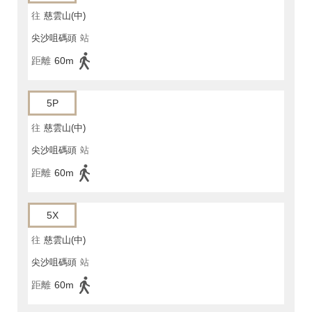
往
慈雲山(中)
尖沙咀碼頭
站
距離
60m
5P
往
慈雲山(中)
尖沙咀碼頭
站
距離
60m
5X
往
慈雲山(中)
尖沙咀碼頭
站
距離
60m