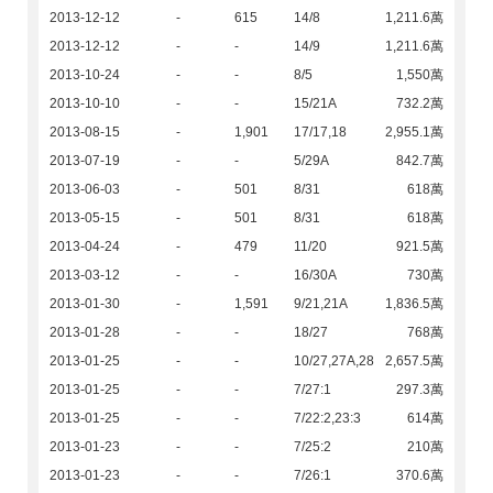
2013-12-12
-
615
14/8
1,211.6萬
2013-12-12
-
-
14/9
1,211.6萬
2013-10-24
-
-
8/5
1,550萬
2013-10-10
-
-
15/21A
732.2萬
2013-08-15
-
1,901
17/17,18
2,955.1萬
2013-07-19
-
-
5/29A
842.7萬
2013-06-03
-
501
8/31
618萬
2013-05-15
-
501
8/31
618萬
2013-04-24
-
479
11/20
921.5萬
2013-03-12
-
-
16/30A
730萬
2013-01-30
-
1,591
9/21,21A
1,836.5萬
2013-01-28
-
-
18/27
768萬
2013-01-25
-
-
10/27,27A,28
2,657.5萬
2013-01-25
-
-
7/27:1
297.3萬
2013-01-25
-
-
7/22:2,23:3
614萬
2013-01-23
-
-
7/25:2
210萬
2013-01-23
-
-
7/26:1
370.6萬