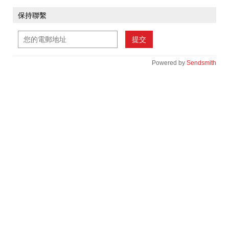
保持聯繫
提交
Powered by
Sendsmith