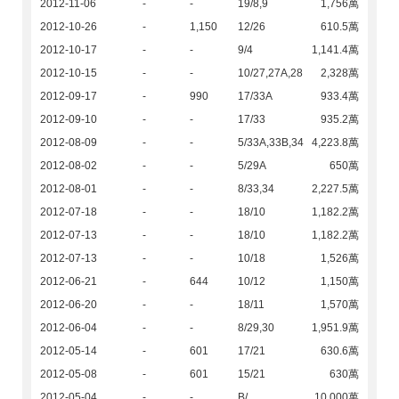
2012-11-06
-
-
19/8,9
1,756萬
2012-10-26
-
1,150
12/26
610.5萬
2012-10-17
-
-
9/4
1,141.4萬
2012-10-15
-
-
10/27,27A,28
2,328萬
2012-09-17
-
990
17/33A
933.4萬
2012-09-10
-
-
17/33
935.2萬
2012-08-09
-
-
5/33A,33B,34
4,223.8萬
2012-08-02
-
-
5/29A
650萬
2012-08-01
-
-
8/33,34
2,227.5萬
2012-07-18
-
-
18/10
1,182.2萬
2012-07-13
-
-
18/10
1,182.2萬
2012-07-13
-
-
10/18
1,526萬
2012-06-21
-
644
10/12
1,150萬
2012-06-20
-
-
18/11
1,570萬
2012-06-04
-
-
8/29,30
1,951.9萬
2012-05-14
-
601
17/21
630.6萬
2012-05-08
-
601
15/21
630萬
2012-05-04
-
-
B/
10,000萬