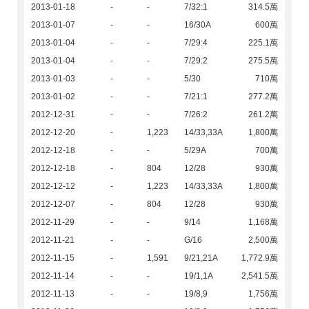
2013-01-18
-
-
7/32:1
314.5萬
2013-01-07
-
-
16/30A
600萬
2013-01-04
-
-
7/29:4
225.1萬
2013-01-04
-
-
7/29:2
275.5萬
2013-01-03
-
-
5/30
710萬
2013-01-02
-
-
7/21:1
277.2萬
2012-12-31
-
-
7/26:2
261.2萬
2012-12-20
-
1,223
14/33,33A
1,800萬
2012-12-18
-
-
5/29A
700萬
2012-12-18
-
804
12/28
930萬
2012-12-12
-
1,223
14/33,33A
1,800萬
2012-12-07
-
804
12/28
930萬
2012-11-29
-
-
9/14
1,168萬
2012-11-21
-
-
G/16
2,500萬
2012-11-15
-
1,591
9/21,21A
1,772.9萬
2012-11-14
-
-
19/1,1A
2,541.5萬
2012-11-13
-
-
19/8,9
1,756萬