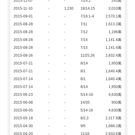
2015-12-07
-
-
7/25:2
243萬
2015-11-10
-
1,230
18/14,15
3,010萬
2015-09-01
-
-
7/16:1-4
2,570.1萬
2015-08-28
-
-
7/11
1,613.3萬
2015-08-28
-
-
7/12
1,196萬
2015-08-28
-
-
7/14
1,141.4萬
2015-08-28
-
-
7/15
1,141.4萬
2015-08-26
-
-
11/25,26
2,832.4萬
2015-07-21
-
-
8/1A
1,950萬
2015-07-21
-
-
8/1
1,640.4萬
2015-07-14
-
-
8/1
1,640.4萬
2015-07-14
-
-
8/1A
1,950萬
2015-06-23
-
-
5/14-16
4,630萬
2015-06-08
-
-
14/35
950萬
2015-06-05
-
-
5/14-16
4,630萬
2015-05-18
-
-
8/2,3
2,317.9萬
2015-04-30
-
-
9/5
1,688.2萬
2015-04-20
-
-
11/16
2,933.6萬