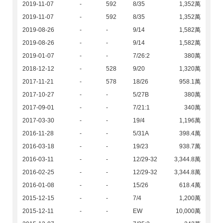
2019-11-07
-
592
8/35
1,352萬
2019-11-07
-
592
8/35
1,352萬
2019-08-26
-
-
9/14
1,582萬
2019-08-26
-
-
9/14
1,582萬
2019-01-07
-
-
7/26:2
380萬
2018-12-12
-
528
9/20
1,320萬
2017-11-21
-
578
18/26
958.1萬
2017-10-27
-
-
5/27B
380萬
2017-09-01
-
-
7/21:1
340萬
2017-03-30
-
-
19/4
1,196萬
2016-11-28
-
-
5/31A
398.4萬
2016-03-18
-
-
19/23
938.7萬
2016-03-11
-
-
12/29-32
3,344.8萬
2016-02-25
-
-
12/29-32
3,344.8萬
2016-01-08
-
-
15/26
618.4萬
2015-12-15
-
-
7/4
1,200萬
2015-12-11
-
-
EW
10,000萬