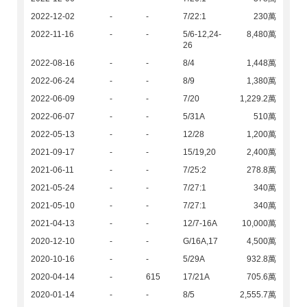
2022-12-02
-
-
7/22:1
230萬
2022-11-16
-
-
5/6-12,24-
8,480萬
26
2022-08-16
-
-
8/4
1,448萬
2022-06-24
-
-
8/9
1,380萬
2022-06-09
-
-
7/20
1,229.2萬
2022-06-07
-
-
5/31A
510萬
2022-05-13
-
-
12/28
1,200萬
2021-09-17
-
-
15/19,20
2,400萬
2021-06-11
-
-
7/25:2
278.8萬
2021-05-24
-
-
7/27:1
340萬
2021-05-10
-
-
7/27:1
340萬
2021-04-13
-
-
12/7-16A
10,000萬
2020-12-10
-
-
G/16A,17
4,500萬
2020-10-16
-
-
5/29A
932.8萬
2020-04-14
-
615
17/21A
705.6萬
2020-01-14
-
-
8/5
2,555.7萬