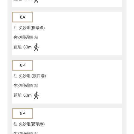
8A
往
尖沙咀(循環線)
尖沙咀碼頭
站
距離
60m
8P
往
尖沙咀 (漢口道)
尖沙咀碼頭
站
距離
60m
8P
往
尖沙咀(循環線)
尖沙咀碼頭
站