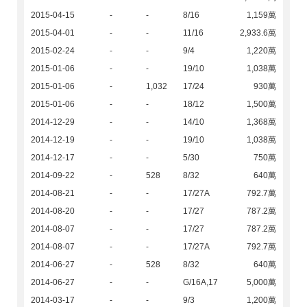
2015-04-15
-
-
8/16
1,159萬
2015-04-01
-
-
11/16
2,933.6萬
2015-02-24
-
-
9/4
1,220萬
2015-01-06
-
-
19/10
1,038萬
2015-01-06
-
1,032
17/24
930萬
2015-01-06
-
-
18/12
1,500萬
2014-12-29
-
-
14/10
1,368萬
2014-12-19
-
-
19/10
1,038萬
2014-12-17
-
-
5/30
750萬
2014-09-22
-
528
8/32
640萬
2014-08-21
-
-
17/27A
792.7萬
2014-08-20
-
-
17/27
787.2萬
2014-08-07
-
-
17/27
787.2萬
2014-08-07
-
-
17/27A
792.7萬
2014-06-27
-
528
8/32
640萬
2014-06-27
-
-
G/16A,17
5,000萬
2014-03-17
-
-
9/3
1,200萬