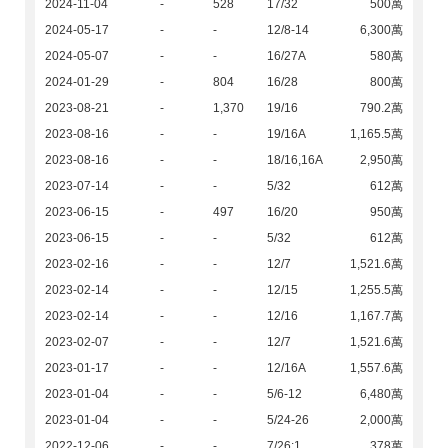
2024-11-04
-
528
17/32
500萬
2024-05-17
-
-
12/8-14
6,300萬
2024-05-07
-
-
16/27A
580萬
2024-01-29
-
804
16/28
800萬
2023-08-21
-
1,370
19/16
790.2萬
2023-08-16
-
-
19/16A
1,165.5萬
2023-08-16
-
-
18/16,16A
2,950萬
2023-07-14
-
-
5/32
612萬
2023-06-15
-
497
16/20
950萬
2023-06-15
-
-
5/32
612萬
2023-02-16
-
-
12/7
1,521.6萬
2023-02-14
-
-
12/15
1,255.5萬
2023-02-14
-
-
12/16
1,167.7萬
2023-02-07
-
-
12/7
1,521.6萬
2023-01-17
-
-
12/16A
1,557.6萬
2023-01-04
-
-
5/6-12
6,480萬
2023-01-04
-
-
5/24-26
2,000萬
2022-12-06
-
-
7/26:1
378萬