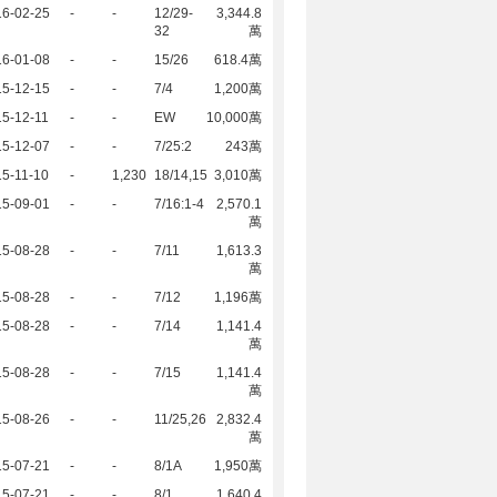
16-02-25
-
-
12/29-
3,344.8
32
萬
16-01-08
-
-
15/26
618.4萬
15-12-15
-
-
7/4
1,200萬
5-12-11
-
-
EW
10,000萬
15-12-07
-
-
7/25:2
243萬
5-11-10
-
1,230
18/14,15
3,010萬
15-09-01
-
-
7/16:1-4
2,570.1
萬
15-08-28
-
-
7/11
1,613.3
萬
15-08-28
-
-
7/12
1,196萬
15-08-28
-
-
7/14
1,141.4
萬
15-08-28
-
-
7/15
1,141.4
萬
15-08-26
-
-
11/25,26
2,832.4
萬
15-07-21
-
-
8/1A
1,950萬
15-07-21
-
-
8/1
1,640.4