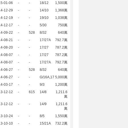
15-01-06
-
-
18/12
1,500萬
14-12-29
-
-
14/10
1,368萬
14-12-19
-
-
19/10
1,038萬
14-12-17
-
-
5/30
750萬
14-09-22
-
528
8/32
640萬
14-08-21
-
-
17/27A
792.7萬
14-08-20
-
-
17/27
787.2萬
14-08-07
-
-
17/27
787.2萬
14-08-07
-
-
17/27A
792.7萬
14-06-27
-
528
8/32
640萬
14-06-27
-
-
G/16A,17
5,000萬
14-03-17
-
-
9/3
1,200萬
13-12-12
-
615
14/8
1,211.6
萬
13-12-12
-
-
14/9
1,211.6
萬
13-10-24
-
-
8/5
1,550萬
13-10-10
-
-
15/21A
732.2萬