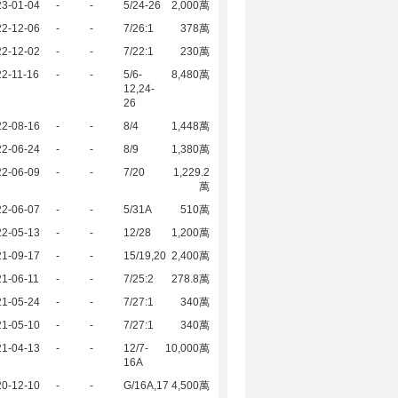
23-01-04
-
-
5/24-26
2,000萬
22-12-06
-
-
7/26:1
378萬
22-12-02
-
-
7/22:1
230萬
2-11-16
-
-
5/6-
8,480萬
12,24-
26
22-08-16
-
-
8/4
1,448萬
22-06-24
-
-
8/9
1,380萬
22-06-09
-
-
7/20
1,229.2
萬
22-06-07
-
-
5/31A
510萬
22-05-13
-
-
12/28
1,200萬
21-09-17
-
-
15/19,20
2,400萬
1-06-11
-
-
7/25:2
278.8萬
21-05-24
-
-
7/27:1
340萬
21-05-10
-
-
7/27:1
340萬
21-04-13
-
-
12/7-
10,000萬
16A
20-12-10
-
-
G/16A,17
4,500萬