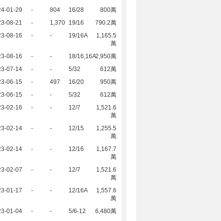
24-01-29
-
804
16/28
800萬
23-08-21
-
1,370
19/16
790.2萬
23-08-16
-
-
19/16A
1,165.5
萬
23-08-16
-
-
18/16,16A
2,950萬
23-07-14
-
-
5/32
612萬
23-06-15
-
497
16/20
950萬
23-06-15
-
-
5/32
612萬
23-02-16
-
-
12/7
1,521.6
萬
23-02-14
-
-
12/15
1,255.5
萬
23-02-14
-
-
12/16
1,167.7
萬
23-02-07
-
-
12/7
1,521.6
萬
23-01-17
-
-
12/16A
1,557.6
萬
23-01-04
-
-
5/6-12
6,480萬