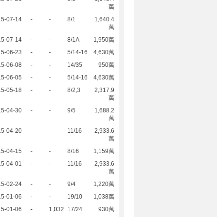
萬
15-07-14
-
-
8/1
1,640.4
萬
15-07-14
-
-
8/1A
1,950萬
15-06-23
-
-
5/14-16
4,630萬
15-06-08
-
-
14/35
950萬
15-06-05
-
-
5/14-16
4,630萬
15-05-18
-
-
8/2,3
2,317.9
萬
15-04-30
-
-
9/5
1,688.2
萬
15-04-20
-
-
11/16
2,933.6
萬
15-04-15
-
-
8/16
1,159萬
15-04-01
-
-
11/16
2,933.6
萬
15-02-24
-
-
9/4
1,220萬
15-01-06
-
-
19/10
1,038萬
15-01-06
-
1,032
17/24
930萬