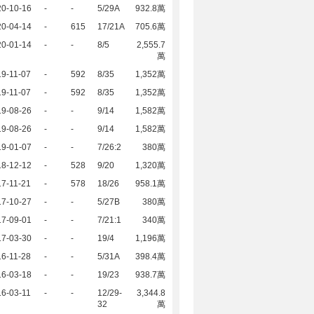
20-10-16
-
-
5/29A
932.8萬
20-04-14
-
615
17/21A
705.6萬
20-01-14
-
-
8/5
2,555.7
萬
9-11-07
-
592
8/35
1,352萬
9-11-07
-
592
8/35
1,352萬
19-08-26
-
-
9/14
1,582萬
19-08-26
-
-
9/14
1,582萬
19-01-07
-
-
7/26:2
380萬
18-12-12
-
528
9/20
1,320萬
7-11-21
-
578
18/26
958.1萬
17-10-27
-
-
5/27B
380萬
17-09-01
-
-
7/21:1
340萬
17-03-30
-
-
19/4
1,196萬
6-11-28
-
-
5/31A
398.4萬
16-03-18
-
-
19/23
938.7萬
6-03-11
-
-
12/29-
3,344.8
32
萬