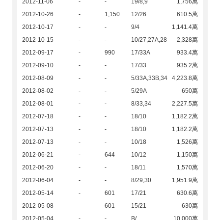
2012-11-06
-
-
19/8,9
1,756萬
2012-10-26
-
1,150
12/26
610.5萬
2012-10-17
-
-
9/4
1,141.4萬
2012-10-15
-
-
10/27,27A,28
2,328萬
2012-09-17
-
990
17/33A
933.4萬
2012-09-10
-
-
17/33
935.2萬
2012-08-09
-
-
5/33A,33B,34
4,223.8萬
2012-08-02
-
-
5/29A
650萬
2012-08-01
-
-
8/33,34
2,227.5萬
2012-07-18
-
-
18/10
1,182.2萬
2012-07-13
-
-
18/10
1,182.2萬
2012-07-13
-
-
10/18
1,526萬
2012-06-21
-
644
10/12
1,150萬
2012-06-20
-
-
18/11
1,570萬
2012-06-04
-
-
8/29,30
1,951.9萬
2012-05-14
-
601
17/21
630.6萬
2012-05-08
-
601
15/21
630萬
2012-05-04
-
-
B/
10,000萬