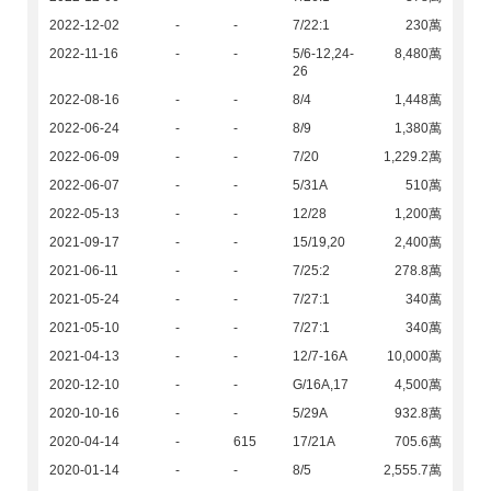
2022-12-02
-
-
7/22:1
230萬
2022-11-16
-
-
5/6-12,24-
8,480萬
26
2022-08-16
-
-
8/4
1,448萬
2022-06-24
-
-
8/9
1,380萬
2022-06-09
-
-
7/20
1,229.2萬
2022-06-07
-
-
5/31A
510萬
2022-05-13
-
-
12/28
1,200萬
2021-09-17
-
-
15/19,20
2,400萬
2021-06-11
-
-
7/25:2
278.8萬
2021-05-24
-
-
7/27:1
340萬
2021-05-10
-
-
7/27:1
340萬
2021-04-13
-
-
12/7-16A
10,000萬
2020-12-10
-
-
G/16A,17
4,500萬
2020-10-16
-
-
5/29A
932.8萬
2020-04-14
-
615
17/21A
705.6萬
2020-01-14
-
-
8/5
2,555.7萬