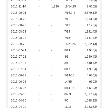
2015-12-07
-
-
7/25:2
243萬
2015-11-10
-
1,230
18/14,15
3,010萬
2015-09-01
-
-
7/16:1-4
2,570.1萬
2015-08-28
-
-
7/11
1,613.3萬
2015-08-28
-
-
7/12
1,196萬
2015-08-28
-
-
7/14
1,141.4萬
2015-08-28
-
-
7/15
1,141.4萬
2015-08-26
-
-
11/25,26
2,832.4萬
2015-07-21
-
-
8/1A
1,950萬
2015-07-21
-
-
8/1
1,640.4萬
2015-07-14
-
-
8/1
1,640.4萬
2015-07-14
-
-
8/1A
1,950萬
2015-06-23
-
-
5/14-16
4,630萬
2015-06-08
-
-
14/35
950萬
2015-06-05
-
-
5/14-16
4,630萬
2015-05-18
-
-
8/2,3
2,317.9萬
2015-04-30
-
-
9/5
1,688.2萬
2015-04-20
-
-
11/16
2,933.6萬