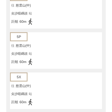
往
慈雲山(中)
尖沙咀碼頭
站
距離
60m
5P
往
慈雲山(中)
尖沙咀碼頭
站
距離
60m
5X
往
慈雲山(中)
尖沙咀碼頭
站
距離
60m