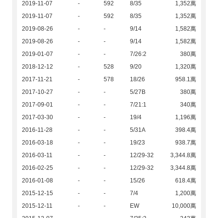
2019-11-07
-
592
8/35
1,352萬
2019-11-07
-
592
8/35
1,352萬
2019-08-26
-
-
9/14
1,582萬
2019-08-26
-
-
9/14
1,582萬
2019-01-07
-
-
7/26:2
380萬
2018-12-12
-
528
9/20
1,320萬
2017-11-21
-
578
18/26
958.1萬
2017-10-27
-
-
5/27B
380萬
2017-09-01
-
-
7/21:1
340萬
2017-03-30
-
-
19/4
1,196萬
2016-11-28
-
-
5/31A
398.4萬
2016-03-18
-
-
19/23
938.7萬
2016-03-11
-
-
12/29-32
3,344.8萬
2016-02-25
-
-
12/29-32
3,344.8萬
2016-01-08
-
-
15/26
618.4萬
2015-12-15
-
-
7/4
1,200萬
2015-12-11
-
-
EW
10,000萬