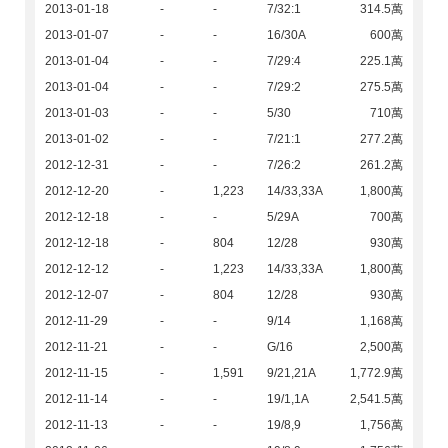
2013-01-18
-
-
7/32:1
314.5萬
2013-01-07
-
-
16/30A
600萬
2013-01-04
-
-
7/29:4
225.1萬
2013-01-04
-
-
7/29:2
275.5萬
2013-01-03
-
-
5/30
710萬
2013-01-02
-
-
7/21:1
277.2萬
2012-12-31
-
-
7/26:2
261.2萬
2012-12-20
-
1,223
14/33,33A
1,800萬
2012-12-18
-
-
5/29A
700萬
2012-12-18
-
804
12/28
930萬
2012-12-12
-
1,223
14/33,33A
1,800萬
2012-12-07
-
804
12/28
930萬
2012-11-29
-
-
9/14
1,168萬
2012-11-21
-
-
G/16
2,500萬
2012-11-15
-
1,591
9/21,21A
1,772.9萬
2012-11-14
-
-
19/1,1A
2,541.5萬
2012-11-13
-
-
19/8,9
1,756萬