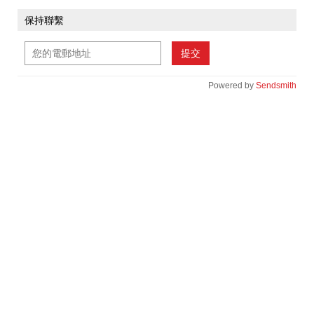
保持聯繫
提交
Powered by
Sendsmith