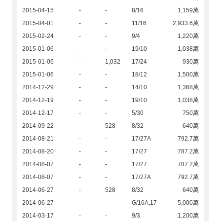
2015-04-15
-
-
8/16
1,159萬
2015-04-01
-
-
11/16
2,933.6萬
2015-02-24
-
-
9/4
1,220萬
2015-01-06
-
-
19/10
1,038萬
2015-01-06
-
1,032
17/24
930萬
2015-01-06
-
-
18/12
1,500萬
2014-12-29
-
-
14/10
1,368萬
2014-12-19
-
-
19/10
1,038萬
2014-12-17
-
-
5/30
750萬
2014-09-22
-
528
8/32
640萬
2014-08-21
-
-
17/27A
792.7萬
2014-08-20
-
-
17/27
787.2萬
2014-08-07
-
-
17/27
787.2萬
2014-08-07
-
-
17/27A
792.7萬
2014-06-27
-
528
8/32
640萬
2014-06-27
-
-
G/16A,17
5,000萬
2014-03-17
-
-
9/3
1,200萬