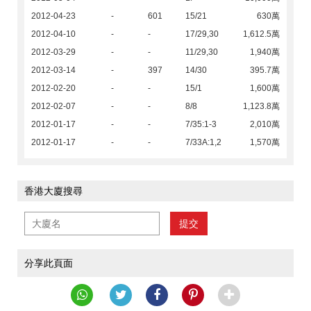
2012-04-23
-
601
15/21
630萬
2012-04-10
-
-
17/29,30
1,612.5萬
2012-03-29
-
-
11/29,30
1,940萬
2012-03-14
-
397
14/30
395.7萬
2012-02-20
-
-
15/1
1,600萬
2012-02-07
-
-
8/8
1,123.8萬
2012-01-17
-
-
7/35:1-3
2,010萬
2012-01-17
-
-
7/33A:1,2
1,570萬
香港大廈搜尋
提交
分享此頁面