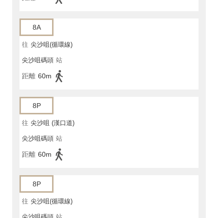
8A
往
尖沙咀(循環線)
尖沙咀碼頭
站
距離
60m
8P
往
尖沙咀 (漢口道)
尖沙咀碼頭
站
距離
60m
8P
往
尖沙咀(循環線)
尖沙咀碼頭
站