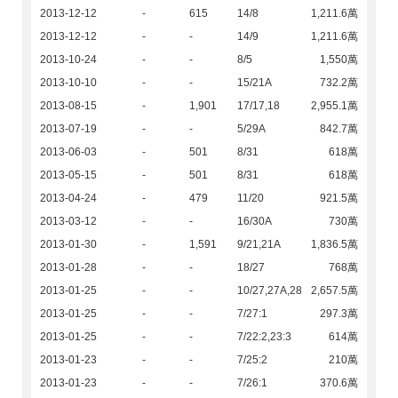
2013-12-12
-
615
14/8
1,211.6萬
2013-12-12
-
-
14/9
1,211.6萬
2013-10-24
-
-
8/5
1,550萬
2013-10-10
-
-
15/21A
732.2萬
2013-08-15
-
1,901
17/17,18
2,955.1萬
2013-07-19
-
-
5/29A
842.7萬
2013-06-03
-
501
8/31
618萬
2013-05-15
-
501
8/31
618萬
2013-04-24
-
479
11/20
921.5萬
2013-03-12
-
-
16/30A
730萬
2013-01-30
-
1,591
9/21,21A
1,836.5萬
2013-01-28
-
-
18/27
768萬
2013-01-25
-
-
10/27,27A,28
2,657.5萬
2013-01-25
-
-
7/27:1
297.3萬
2013-01-25
-
-
7/22:2,23:3
614萬
2013-01-23
-
-
7/25:2
210萬
2013-01-23
-
-
7/26:1
370.6萬