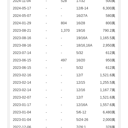
2024-11-04
-
528
17/32
500萬
2024-05-17
-
-
12/8-14
6,300萬
2024-05-07
-
-
16/27A
580萬
2024-01-29
-
804
16/28
800萬
2023-08-21
-
1,370
19/16
790.2萬
2023-08-16
-
-
19/16A
1,165.5萬
2023-08-16
-
-
18/16,16A
2,950萬
2023-07-14
-
-
5/32
612萬
2023-06-15
-
497
16/20
950萬
2023-06-15
-
-
5/32
612萬
2023-02-16
-
-
12/7
1,521.6萬
2023-02-14
-
-
12/15
1,255.5萬
2023-02-14
-
-
12/16
1,167.7萬
2023-02-07
-
-
12/7
1,521.6萬
2023-01-17
-
-
12/16A
1,557.6萬
2023-01-04
-
-
5/6-12
6,480萬
2023-01-04
-
-
5/24-26
2,000萬
2022-12-06
-
-
7/26:1
378萬