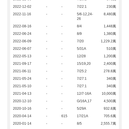
2022-12-02
-
-
7/22:1
230萬
2022-11-16
-
-
5/6-12,24-
8,480萬
26
2022-08-16
-
-
8/4
1,448萬
2022-06-24
-
-
8/9
1,380萬
2022-06-09
-
-
7/20
1,229.2萬
2022-06-07
-
-
5/31A
510萬
2022-05-13
-
-
12/28
1,200萬
2021-09-17
-
-
15/19,20
2,400萬
2021-06-11
-
-
7/25:2
278.8萬
2021-05-24
-
-
7/27:1
340萬
2021-05-10
-
-
7/27:1
340萬
2021-04-13
-
-
12/7-16A
10,000萬
2020-12-10
-
-
G/16A,17
4,500萬
2020-10-16
-
-
5/29A
932.8萬
2020-04-14
-
615
17/21A
705.6萬
2020-01-14
-
-
8/5
2,555.7萬