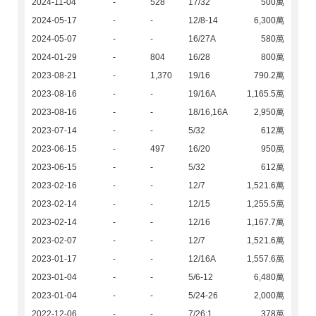
2024-11-04
-
528
17/32
500萬
2024-05-17
-
-
12/8-14
6,300萬
2024-05-07
-
-
16/27A
580萬
2024-01-29
-
804
16/28
800萬
2023-08-21
-
1,370
19/16
790.2萬
2023-08-16
-
-
19/16A
1,165.5萬
2023-08-16
-
-
18/16,16A
2,950萬
2023-07-14
-
-
5/32
612萬
2023-06-15
-
497
16/20
950萬
2023-06-15
-
-
5/32
612萬
2023-02-16
-
-
12/7
1,521.6萬
2023-02-14
-
-
12/15
1,255.5萬
2023-02-14
-
-
12/16
1,167.7萬
2023-02-07
-
-
12/7
1,521.6萬
2023-01-17
-
-
12/16A
1,557.6萬
2023-01-04
-
-
5/6-12
6,480萬
2023-01-04
-
-
5/24-26
2,000萬
2022-12-06
-
-
7/26:1
378萬