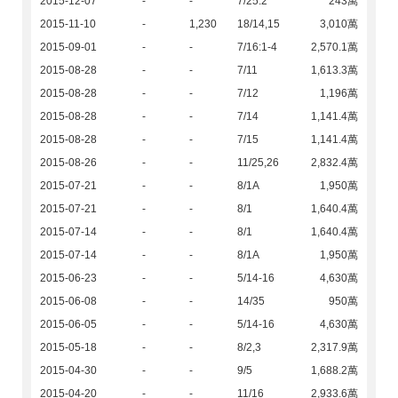
2015-12-07
-
-
7/25:2
243萬
2015-11-10
-
1,230
18/14,15
3,010萬
2015-09-01
-
-
7/16:1-4
2,570.1萬
2015-08-28
-
-
7/11
1,613.3萬
2015-08-28
-
-
7/12
1,196萬
2015-08-28
-
-
7/14
1,141.4萬
2015-08-28
-
-
7/15
1,141.4萬
2015-08-26
-
-
11/25,26
2,832.4萬
2015-07-21
-
-
8/1A
1,950萬
2015-07-21
-
-
8/1
1,640.4萬
2015-07-14
-
-
8/1
1,640.4萬
2015-07-14
-
-
8/1A
1,950萬
2015-06-23
-
-
5/14-16
4,630萬
2015-06-08
-
-
14/35
950萬
2015-06-05
-
-
5/14-16
4,630萬
2015-05-18
-
-
8/2,3
2,317.9萬
2015-04-30
-
-
9/5
1,688.2萬
2015-04-20
-
-
11/16
2,933.6萬