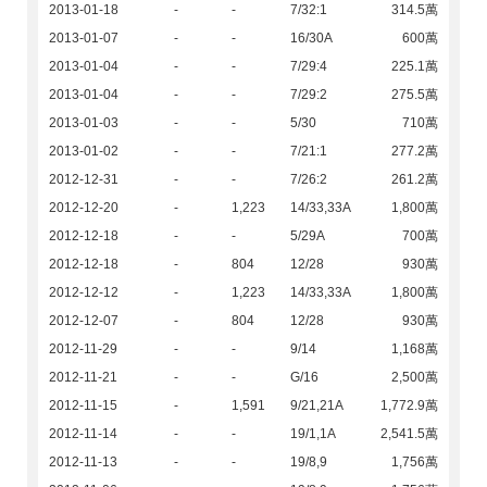
2013-01-18
-
-
7/32:1
314.5萬
2013-01-07
-
-
16/30A
600萬
2013-01-04
-
-
7/29:4
225.1萬
2013-01-04
-
-
7/29:2
275.5萬
2013-01-03
-
-
5/30
710萬
2013-01-02
-
-
7/21:1
277.2萬
2012-12-31
-
-
7/26:2
261.2萬
2012-12-20
-
1,223
14/33,33A
1,800萬
2012-12-18
-
-
5/29A
700萬
2012-12-18
-
804
12/28
930萬
2012-12-12
-
1,223
14/33,33A
1,800萬
2012-12-07
-
804
12/28
930萬
2012-11-29
-
-
9/14
1,168萬
2012-11-21
-
-
G/16
2,500萬
2012-11-15
-
1,591
9/21,21A
1,772.9萬
2012-11-14
-
-
19/1,1A
2,541.5萬
2012-11-13
-
-
19/8,9
1,756萬