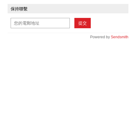
保持聯繫
提交
Powered by
Sendsmith