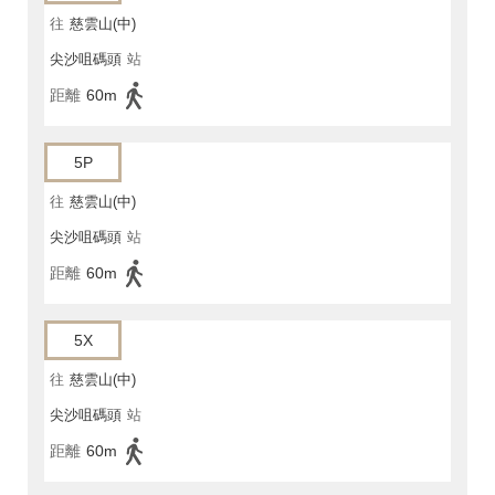
往
慈雲山(中)
尖沙咀碼頭
站
距離
60m
5P
往
慈雲山(中)
尖沙咀碼頭
站
距離
60m
5X
往
慈雲山(中)
尖沙咀碼頭
站
距離
60m