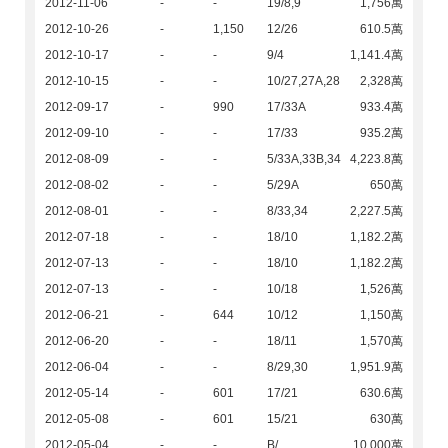
2012-11-06
-
-
19/8,9
1,756萬
2012-10-26
-
1,150
12/26
610.5萬
2012-10-17
-
-
9/4
1,141.4萬
2012-10-15
-
-
10/27,27A,28
2,328萬
2012-09-17
-
990
17/33A
933.4萬
2012-09-10
-
-
17/33
935.2萬
2012-08-09
-
-
5/33A,33B,34
4,223.8萬
2012-08-02
-
-
5/29A
650萬
2012-08-01
-
-
8/33,34
2,227.5萬
2012-07-18
-
-
18/10
1,182.2萬
2012-07-13
-
-
18/10
1,182.2萬
2012-07-13
-
-
10/18
1,526萬
2012-06-21
-
644
10/12
1,150萬
2012-06-20
-
-
18/11
1,570萬
2012-06-04
-
-
8/29,30
1,951.9萬
2012-05-14
-
601
17/21
630.6萬
2012-05-08
-
601
15/21
630萬
2012-05-04
-
-
B/
10,000萬