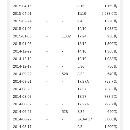
2015-04-15
-
-
8/16
1,159萬
2015-04-01
-
-
11/16
2,933.6萬
2015-02-24
-
-
9/4
1,220萬
2015-01-06
-
-
19/10
1,038萬
2015-01-06
-
1,032
17/24
930萬
2015-01-06
-
-
18/12
1,500萬
2014-12-29
-
-
14/10
1,368萬
2014-12-19
-
-
19/10
1,038萬
2014-12-17
-
-
5/30
750萬
2014-09-22
-
528
8/32
640萬
2014-08-21
-
-
17/27A
792.7萬
2014-08-20
-
-
17/27
787.2萬
2014-08-07
-
-
17/27
787.2萬
2014-08-07
-
-
17/27A
792.7萬
2014-06-27
-
528
8/32
640萬
2014-06-27
-
-
G/16A,17
5,000萬
2014-03-17
-
-
9/3
1,200萬