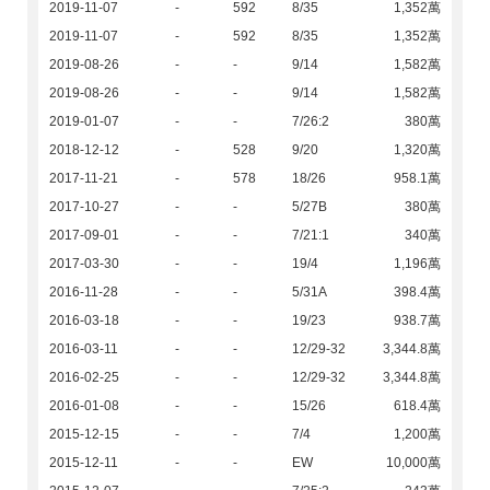
2019-11-07
-
592
8/35
1,352萬
2019-11-07
-
592
8/35
1,352萬
2019-08-26
-
-
9/14
1,582萬
2019-08-26
-
-
9/14
1,582萬
2019-01-07
-
-
7/26:2
380萬
2018-12-12
-
528
9/20
1,320萬
2017-11-21
-
578
18/26
958.1萬
2017-10-27
-
-
5/27B
380萬
2017-09-01
-
-
7/21:1
340萬
2017-03-30
-
-
19/4
1,196萬
2016-11-28
-
-
5/31A
398.4萬
2016-03-18
-
-
19/23
938.7萬
2016-03-11
-
-
12/29-32
3,344.8萬
2016-02-25
-
-
12/29-32
3,344.8萬
2016-01-08
-
-
15/26
618.4萬
2015-12-15
-
-
7/4
1,200萬
2015-12-11
-
-
EW
10,000萬