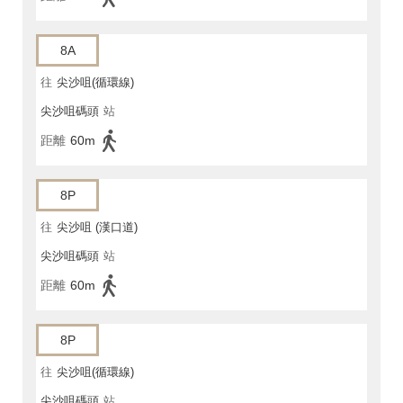
8A
往
尖沙咀(循環線)
尖沙咀碼頭
站
距離
60m
8P
往
尖沙咀 (漢口道)
尖沙咀碼頭
站
距離
60m
8P
往
尖沙咀(循環線)
尖沙咀碼頭
站