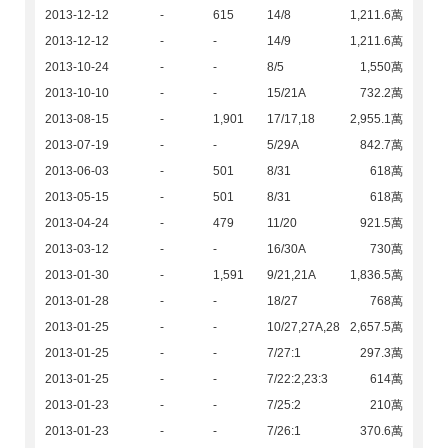
2013-12-12
-
615
14/8
1,211.6萬
2013-12-12
-
-
14/9
1,211.6萬
2013-10-24
-
-
8/5
1,550萬
2013-10-10
-
-
15/21A
732.2萬
2013-08-15
-
1,901
17/17,18
2,955.1萬
2013-07-19
-
-
5/29A
842.7萬
2013-06-03
-
501
8/31
618萬
2013-05-15
-
501
8/31
618萬
2013-04-24
-
479
11/20
921.5萬
2013-03-12
-
-
16/30A
730萬
2013-01-30
-
1,591
9/21,21A
1,836.5萬
2013-01-28
-
-
18/27
768萬
2013-01-25
-
-
10/27,27A,28
2,657.5萬
2013-01-25
-
-
7/27:1
297.3萬
2013-01-25
-
-
7/22:2,23:3
614萬
2013-01-23
-
-
7/25:2
210萬
2013-01-23
-
-
7/26:1
370.6萬