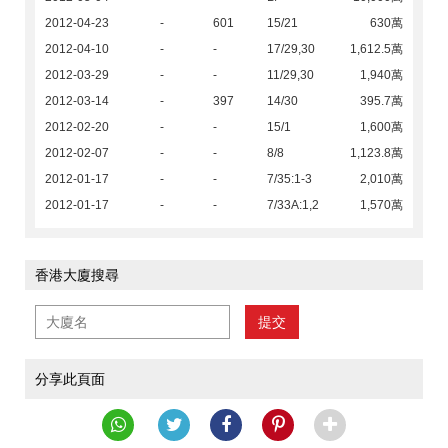
2012-04-23
-
601
15/21
630萬
2012-04-10
-
-
17/29,30
1,612.5萬
2012-03-29
-
-
11/29,30
1,940萬
2012-03-14
-
397
14/30
395.7萬
2012-02-20
-
-
15/1
1,600萬
2012-02-07
-
-
8/8
1,123.8萬
2012-01-17
-
-
7/35:1-3
2,010萬
2012-01-17
-
-
7/33A:1,2
1,570萬
香港大廈搜尋
提交
分享此頁面