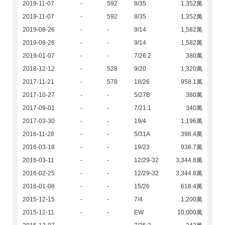
2019-11-07
-
592
8/35
1,352萬
2019-11-07
-
592
8/35
1,352萬
2019-08-26
-
-
9/14
1,582萬
2019-08-26
-
-
9/14
1,582萬
2019-01-07
-
-
7/26:2
380萬
2018-12-12
-
528
9/20
1,320萬
2017-11-21
-
578
18/26
958.1萬
2017-10-27
-
-
5/27B
380萬
2017-09-01
-
-
7/21:1
340萬
2017-03-30
-
-
19/4
1,196萬
2016-11-28
-
-
5/31A
398.4萬
2016-03-18
-
-
19/23
938.7萬
2016-03-11
-
-
12/29-32
3,344.8萬
2016-02-25
-
-
12/29-32
3,344.8萬
2016-01-08
-
-
15/26
618.4萬
2015-12-15
-
-
7/4
1,200萬
2015-12-11
-
-
EW
10,000萬