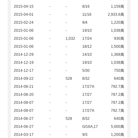
2015-04-15
-
-
8/16
1,159萬
2015-04-01
-
-
11/16
2,933.6萬
2015-02-24
-
-
9/4
1,220萬
2015-01-06
-
-
19/10
1,038萬
2015-01-06
-
1,032
17/24
930萬
2015-01-06
-
-
18/12
1,500萬
2014-12-29
-
-
14/10
1,368萬
2014-12-19
-
-
19/10
1,038萬
2014-12-17
-
-
5/30
750萬
2014-09-22
-
528
8/32
640萬
2014-08-21
-
-
17/27A
792.7萬
2014-08-20
-
-
17/27
787.2萬
2014-08-07
-
-
17/27
787.2萬
2014-08-07
-
-
17/27A
792.7萬
2014-06-27
-
528
8/32
640萬
2014-06-27
-
-
G/16A,17
5,000萬
2014-03-17
-
-
9/3
1,200萬