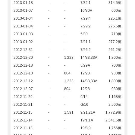
2013-01-18
-
-
7/32:1
314.5萬
2013-01-07
-
-
16/30A
600萬
2013-01-04
-
-
7/29:4
225.1萬
2013-01-04
-
-
7/29:2
275.5萬
2013-01-03
-
-
5/30
710萬
2013-01-02
-
-
7/21:1
277.2萬
2012-12-31
-
-
7/26:2
261.2萬
2012-12-20
-
1,223
14/33,33A
1,800萬
2012-12-18
-
-
5/29A
700萬
2012-12-18
-
804
12/28
930萬
2012-12-12
-
1,223
14/33,33A
1,800萬
2012-12-07
-
804
12/28
930萬
2012-11-29
-
-
9/14
1,168萬
2012-11-21
-
-
G/16
2,500萬
2012-11-15
-
1,591
9/21,21A
1,772.9萬
2012-11-14
-
-
19/1,1A
2,541.5萬
2012-11-13
-
-
19/8,9
1,756萬