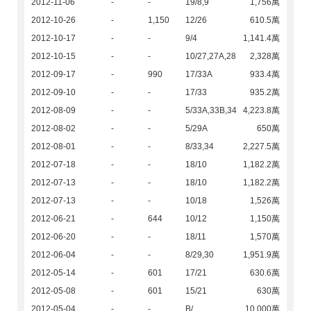
2012-11-06
-
-
19/8,9
1,756萬
2012-10-26
-
1,150
12/26
610.5萬
2012-10-17
-
-
9/4
1,141.4萬
2012-10-15
-
-
10/27,27A,28
2,328萬
2012-09-17
-
990
17/33A
933.4萬
2012-09-10
-
-
17/33
935.2萬
2012-08-09
-
-
5/33A,33B,34
4,223.8萬
2012-08-02
-
-
5/29A
650萬
2012-08-01
-
-
8/33,34
2,227.5萬
2012-07-18
-
-
18/10
1,182.2萬
2012-07-13
-
-
18/10
1,182.2萬
2012-07-13
-
-
10/18
1,526萬
2012-06-21
-
644
10/12
1,150萬
2012-06-20
-
-
18/11
1,570萬
2012-06-04
-
-
8/29,30
1,951.9萬
2012-05-14
-
601
17/21
630.6萬
2012-05-08
-
601
15/21
630萬
2012-05-04
-
-
B/
10,000萬