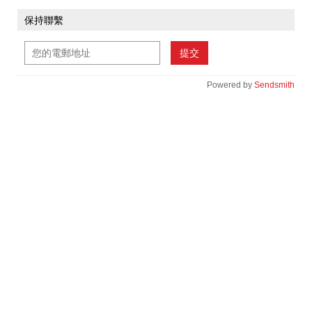
保持聯繫
提交
Powered by
Sendsmith