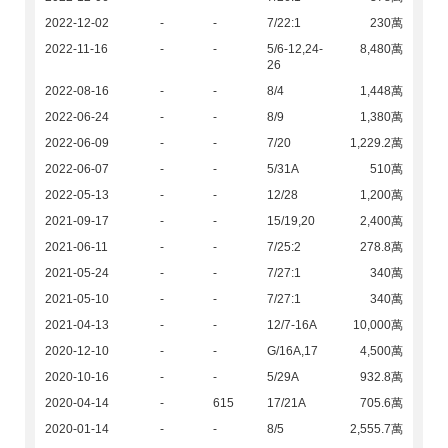
2022-12-02
-
-
7/22:1
230萬
2022-11-16
-
-
5/6-12,24-
8,480萬
26
2022-08-16
-
-
8/4
1,448萬
2022-06-24
-
-
8/9
1,380萬
2022-06-09
-
-
7/20
1,229.2萬
2022-06-07
-
-
5/31A
510萬
2022-05-13
-
-
12/28
1,200萬
2021-09-17
-
-
15/19,20
2,400萬
2021-06-11
-
-
7/25:2
278.8萬
2021-05-24
-
-
7/27:1
340萬
2021-05-10
-
-
7/27:1
340萬
2021-04-13
-
-
12/7-16A
10,000萬
2020-12-10
-
-
G/16A,17
4,500萬
2020-10-16
-
-
5/29A
932.8萬
2020-04-14
-
615
17/21A
705.6萬
2020-01-14
-
-
8/5
2,555.7萬