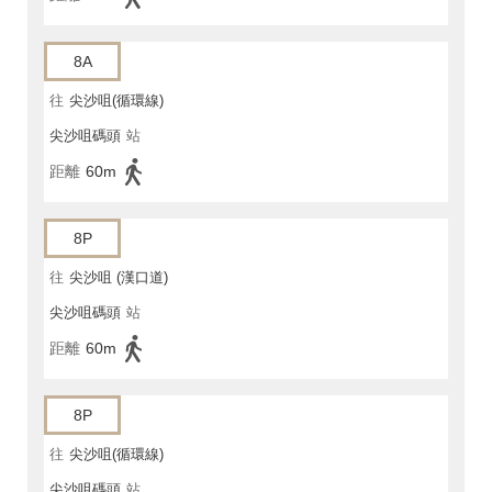
8A
往
尖沙咀(循環線)
尖沙咀碼頭
站
距離
60m
8P
往
尖沙咀 (漢口道)
尖沙咀碼頭
站
距離
60m
8P
往
尖沙咀(循環線)
尖沙咀碼頭
站