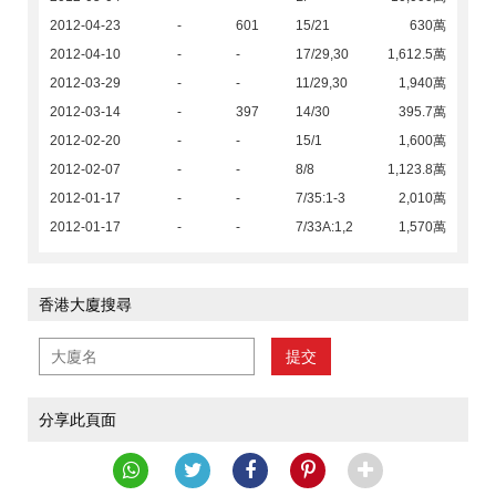
2012-04-23
-
601
15/21
630萬
2012-04-10
-
-
17/29,30
1,612.5萬
2012-03-29
-
-
11/29,30
1,940萬
2012-03-14
-
397
14/30
395.7萬
2012-02-20
-
-
15/1
1,600萬
2012-02-07
-
-
8/8
1,123.8萬
2012-01-17
-
-
7/35:1-3
2,010萬
2012-01-17
-
-
7/33A:1,2
1,570萬
香港大廈搜尋
提交
分享此頁面