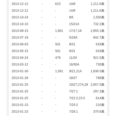
2013-12-12
-
615
14/8
1,211.6萬
2013-12-12
-
-
14/9
1,211.6萬
2013-10-24
-
-
8/5
1,550萬
2013-10-10
-
-
15/21A
732.2萬
2013-08-15
-
1,901
17/17,18
2,955.1萬
2013-07-19
-
-
5/29A
842.7萬
2013-06-03
-
501
8/31
618萬
2013-05-15
-
501
8/31
618萬
2013-04-24
-
479
11/20
921.5萬
2013-03-12
-
-
16/30A
730萬
2013-01-30
-
1,591
9/21,21A
1,836.5萬
2013-01-28
-
-
18/27
768萬
2013-01-25
-
-
10/27,27A,28
2,657.5萬
2013-01-25
-
-
7/27:1
297.3萬
2013-01-25
-
-
7/22:2,23:3
614萬
2013-01-23
-
-
7/25:2
210萬
2013-01-23
-
-
7/26:1
370.6萬