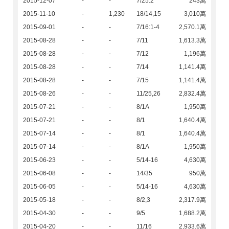
2015-12-07
-
-
7/25:2
243萬
2015-11-10
-
1,230
18/14,15
3,010萬
2015-09-01
-
-
7/16:1-4
2,570.1萬
2015-08-28
-
-
7/11
1,613.3萬
2015-08-28
-
-
7/12
1,196萬
2015-08-28
-
-
7/14
1,141.4萬
2015-08-28
-
-
7/15
1,141.4萬
2015-08-26
-
-
11/25,26
2,832.4萬
2015-07-21
-
-
8/1A
1,950萬
2015-07-21
-
-
8/1
1,640.4萬
2015-07-14
-
-
8/1
1,640.4萬
2015-07-14
-
-
8/1A
1,950萬
2015-06-23
-
-
5/14-16
4,630萬
2015-06-08
-
-
14/35
950萬
2015-06-05
-
-
5/14-16
4,630萬
2015-05-18
-
-
8/2,3
2,317.9萬
2015-04-30
-
-
9/5
1,688.2萬
2015-04-20
-
-
11/16
2,933.6萬