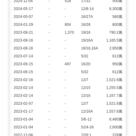
2024-11-04
-
528
17/32
500萬
2024-05-17
-
-
12/8-14
6,300萬
2024-05-07
-
-
16/27A
580萬
2024-01-29
-
804
16/28
800萬
2023-08-21
-
1,370
19/16
790.2萬
2023-08-16
-
-
19/16A
1,165.5萬
2023-08-16
-
-
18/16,16A
2,950萬
2023-07-14
-
-
5/32
612萬
2023-06-15
-
497
16/20
950萬
2023-06-15
-
-
5/32
612萬
2023-02-16
-
-
12/7
1,521.6萬
2023-02-14
-
-
12/15
1,255.5萬
2023-02-14
-
-
12/16
1,167.7萬
2023-02-07
-
-
12/7
1,521.6萬
2023-01-17
-
-
12/16A
1,557.6萬
2023-01-04
-
-
5/6-12
6,480萬
2023-01-04
-
-
5/24-26
2,000萬
2022-12-06
-
-
7/26:1
378萬