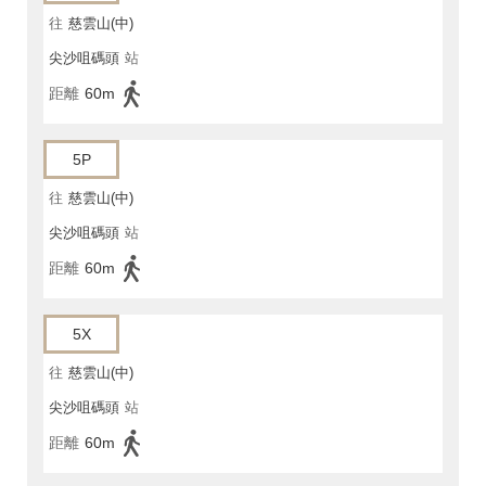
往
慈雲山(中)
尖沙咀碼頭
站
距離
60m
5P
往
慈雲山(中)
尖沙咀碼頭
站
距離
60m
5X
往
慈雲山(中)
尖沙咀碼頭
站
距離
60m