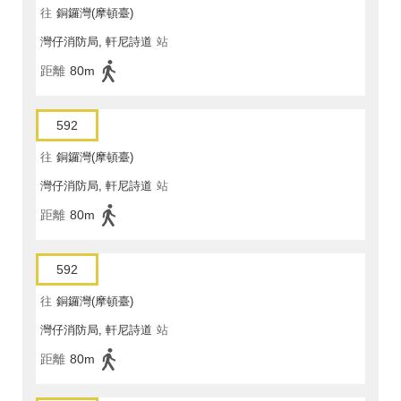
往
銅鑼灣(摩頓臺)
灣仔消防局, 軒尼詩道
站
距離
80m
592
往
銅鑼灣(摩頓臺)
灣仔消防局, 軒尼詩道
站
距離
80m
592
往
銅鑼灣(摩頓臺)
灣仔消防局, 軒尼詩道
站
距離
80m