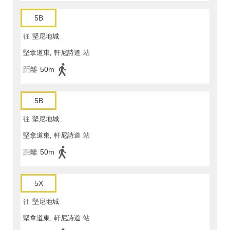
5B
往
堅尼地城
堅拿道東, 軒尼詩道
站
距離
50m
5B
往
堅尼地城
堅拿道東, 軒尼詩道
站
距離
50m
5X
往
堅尼地城
堅拿道東, 軒尼詩道
站