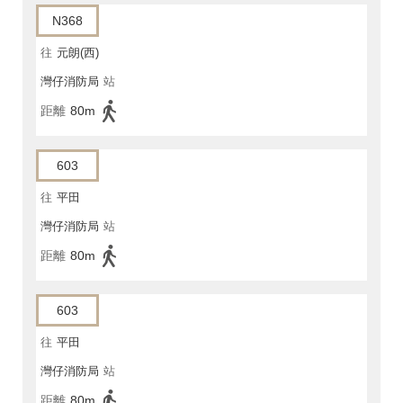
N368
往
元朗(西)
灣仔消防局
站
距離
80m
603
往
平田
灣仔消防局
站
距離
80m
603
往
平田
灣仔消防局
站
距離
80m