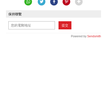
保持聯繫
提交
Powered by
Sendsmith