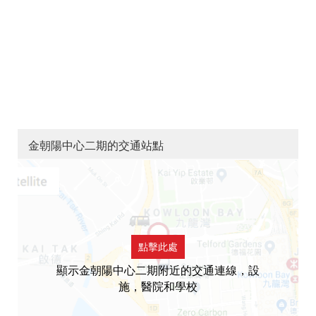
金朝陽中心二期的交通站點
點擊此處
顯示金朝陽中心二期附近的交通連線，設
施，醫院和學校