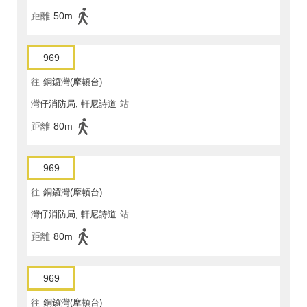
距離
50m
969
往
銅鑼灣(摩頓台)
灣仔消防局, 軒尼詩道
站
距離
80m
969
往
銅鑼灣(摩頓台)
灣仔消防局, 軒尼詩道
站
距離
80m
969
往
銅鑼灣(摩頓台)