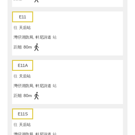
E11
往
天后站
灣仔消防局, 軒尼詩道
站
距離
80m
E11A
往
天后站
灣仔消防局, 軒尼詩道
站
距離
80m
E11S
往
天后站
灣仔消防局, 軒尼詩道
站