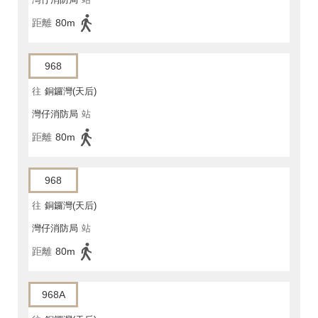
距離
80m
968
往
銅鑼灣(天后)
灣仔消防局
站
距離
80m
968
往
銅鑼灣(天后)
灣仔消防局
站
距離
80m
968A