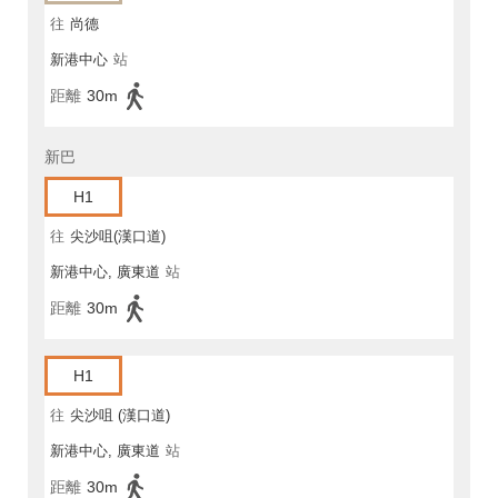
往
尚德
新港中心
站
距離
30m
新巴
H1
往
尖沙咀(漢口道)
新港中心, 廣東道
站
距離
30m
H1
往
尖沙咀 (漢口道)
新港中心, 廣東道
站
距離
30m