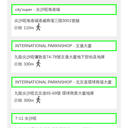
city'super - 尖沙咀海港城
尖沙咀海港城港威商場三階3001號舖
距離
110m
INTERNATIONAL PARKNSHOP - 文遜大廈
九龍尖沙咀彌敦道74-78號文遜大廈地下部份及地庫
距離
330m
INTERNATIONAL PARKNSHOP - 北京道環球商場大廈
九龍尖沙咀北京道65-69號 環球商業大廈地庫
距離
300m
7-11 尖沙咀