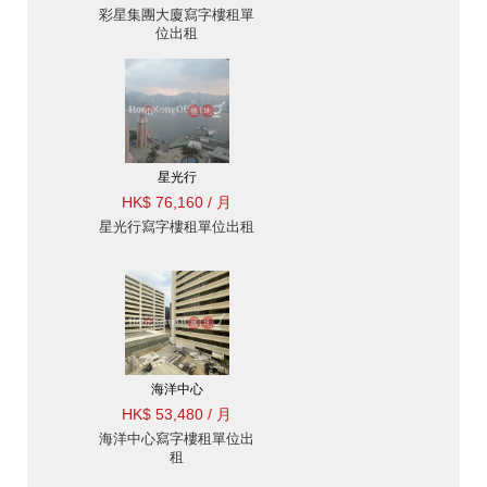
彩星集團大廈寫字樓租單
位出租
星光行
HK$ 76,160 / 月
星光行寫字樓租單位出租
海洋中心
HK$ 53,480 / 月
海洋中心寫字樓租單位出
租