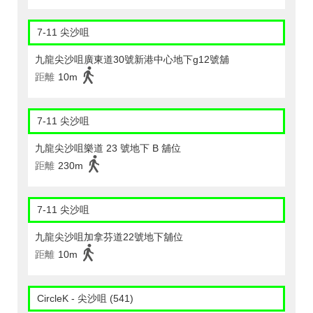
7-11 尖沙咀
九龍尖沙咀廣東道30號新港中心地下g12號舖
距離
10m
7-11 尖沙咀
九龍尖沙咀樂道 23 號地下 B 舖位
距離
230m
7-11 尖沙咀
九龍尖沙咀加拿芬道22號地下舖位
距離
10m
CircleK - 尖沙咀 (541)