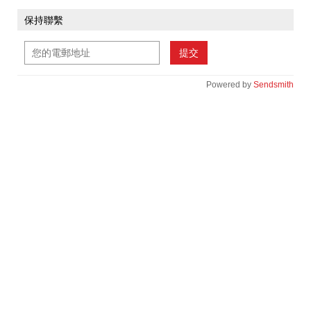
保持聯繫
提交
Powered by
Sendsmith