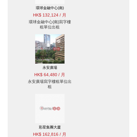
環球金融中心(南)
HK$ 132,124 / 月
環球金融中心(南)寫字樓
租單位出租
永安廣場
HK$ 64,480 / 月
永安廣場寫字樓租單位出
租
彩星集團大廈
HK$ 162,816 / 月