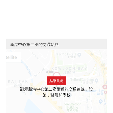
新港中心第二座的交通站點
點擊此處
顯示新港中心第二座附近的交通連線，設
施，醫院和學校