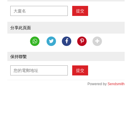
提交
分享此頁面
保持聯繫
提交
Powered by
Sendsmith