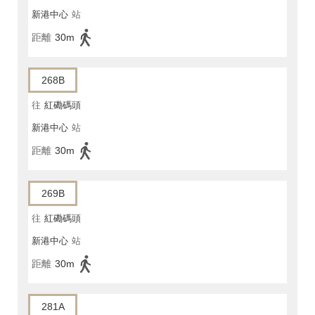
新港中心
站
距離
30m
268B
往
紅磡碼頭
新港中心
站
距離
30m
269B
往
紅磡碼頭
新港中心
站
距離
30m
281A