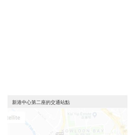
新港中心第二座的交通站點