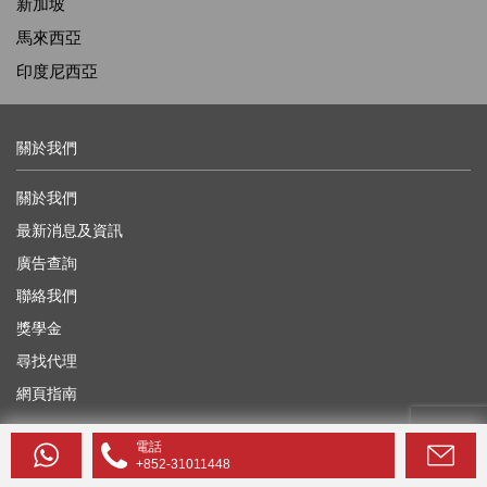
新加坡
馬來西亞
印度尼西亞
關於我們
關於我們
最新消息及資訊
廣告查詢
聯絡我們
獎學金
尋找代理
網頁指南
電話
有用的信息
+852-31011448