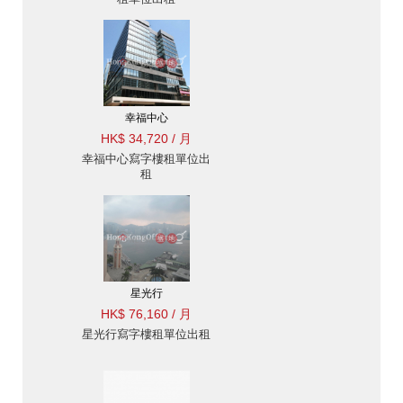
幸福中心
HK$ 34,720 / 月
幸福中心寫字樓租單位出
租
星光行
HK$ 76,160 / 月
星光行寫字樓租單位出租