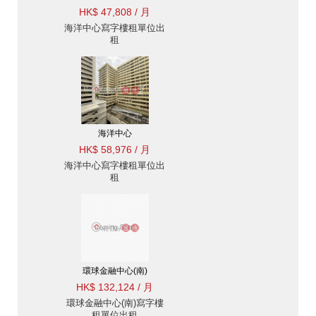
HK$ 47,808 / 月
海洋中心寫字樓租單位出
租
海洋中心
HK$ 58,976 / 月
海洋中心寫字樓租單位出
租
環球金融中心(南)
HK$ 132,124 / 月
環球金融中心(南)寫字樓
租單位出租