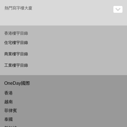
熱門寫字樓大廈
香港樓宇目錄
住宅樓宇目錄
商業樓宇目錄
工業樓宇目錄
OneDay國際
香港
越南
菲律賓
泰國