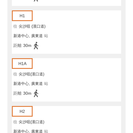
H1
往
尖沙咀 (漢口道)
新港中心, 廣東道
站
距離
30m
H1A
往
尖沙咀(漢口道)
新港中心, 廣東道
站
距離
30m
H2
往
尖沙咀(漢口道)
新港中心, 廣東道
站