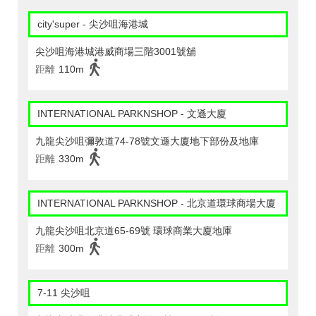
city'super - 尖沙咀海港城
尖沙咀海港城港威商場三階3001號舖
距離
110m
INTERNATIONAL PARKNSHOP - 文遜大廈
九龍尖沙咀彌敦道74-78號文遜大廈地下部份及地庫
距離
330m
INTERNATIONAL PARKNSHOP - 北京道環球商場大廈
九龍尖沙咀北京道65-69號 環球商業大廈地庫
距離
300m
7-11 尖沙咀