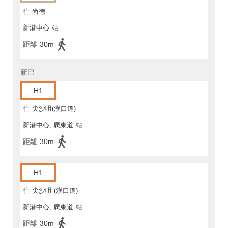
往
尚德
新港中心
站
距離
30m
新巴
H1
往
尖沙咀(漢口道)
新港中心, 廣東道
站
距離
30m
H1
往
尖沙咀 (漢口道)
新港中心, 廣東道
站
距離
30m