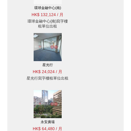
環球金融中心(南)
HK$ 132,124 / 月
環球金融中心(南)寫字樓
租單位出租
星光行
HK$ 24,024 / 月
星光行寫字樓租單位出租
永安廣場
HK$ 64,480 / 月