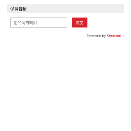
保持聯繫
提交
Powered by
Sendsmith