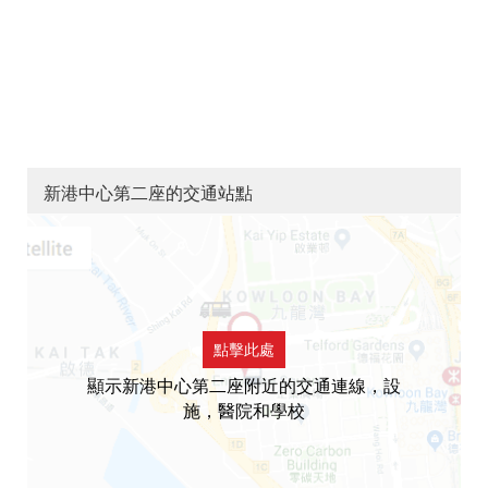
新港中心第二座的交通站點
點擊此處
顯示新港中心第二座附近的交通連線，設
施，醫院和學校