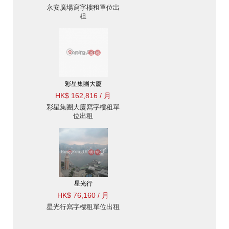
永安廣場寫字樓租單位出
租
彩星集團大廈
HK$ 162,816 / 月
彩星集團大廈寫字樓租單
位出租
星光行
HK$ 76,160 / 月
星光行寫字樓租單位出租