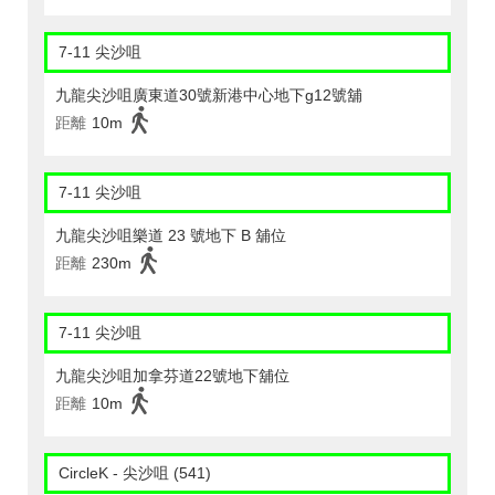
7-11 尖沙咀
九龍尖沙咀廣東道30號新港中心地下g12號舖
距離
10m
7-11 尖沙咀
九龍尖沙咀樂道 23 號地下 B 舖位
距離
230m
7-11 尖沙咀
九龍尖沙咀加拿芬道22號地下舖位
距離
10m
CircleK - 尖沙咀 (541)