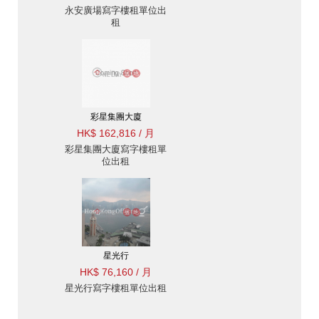
永安廣場寫字樓租單位出
租
彩星集團大廈
HK$ 162,816 / 月
彩星集團大廈寫字樓租單
位出租
星光行
HK$ 76,160 / 月
星光行寫字樓租單位出租