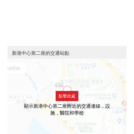
新港中心第二座的交通站點
點擊此處
顯示新港中心第二座附近的交通連線，設
施，醫院和學校