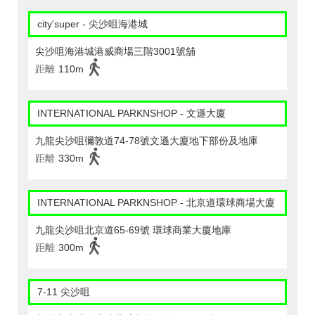
city'super - 尖沙咀海港城
尖沙咀海港城港威商場三階3001號舖
距離
110m
INTERNATIONAL PARKNSHOP - 文遜大廈
九龍尖沙咀彌敦道74-78號文遜大廈地下部份及地庫
距離
330m
INTERNATIONAL PARKNSHOP - 北京道環球商場大廈
九龍尖沙咀北京道65-69號 環球商業大廈地庫
距離
300m
7-11 尖沙咀