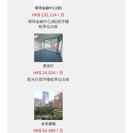
環球金融中心(南)
HK$ 132,124 / 月
環球金融中心(南)寫字樓
租單位出租
星光行
HK$ 24,024 / 月
星光行寫字樓租單位出租
永安廣場
HK$ 64,480 / 月