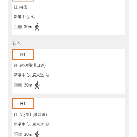
往
尚德
新港中心
站
距離
30m
新巴
H1
往
尖沙咀(漢口道)
新港中心, 廣東道
站
距離
30m
H1
往
尖沙咀 (漢口道)
新港中心, 廣東道
站
距離
30m