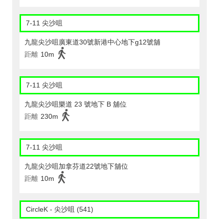
7-11 尖沙咀
九龍尖沙咀廣東道30號新港中心地下g12號舖
距離
10m
7-11 尖沙咀
九龍尖沙咀樂道 23 號地下 B 舖位
距離
230m
7-11 尖沙咀
九龍尖沙咀加拿芬道22號地下舖位
距離
10m
CircleK - 尖沙咀 (541)