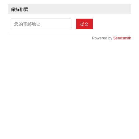
保持聯繫
提交
Powered by
Sendsmith