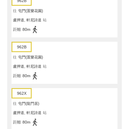
962B
往
屯門(置樂花園)
盧押道, 軒尼詩道
站
距離
80m
962B
往
屯門(置樂花園)
盧押道, 軒尼詩道
站
距離
80m
962X
往
屯門(龍門居)
盧押道, 軒尼詩道
站
距離
80m