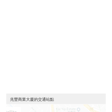
兆豐商業大廈的交通站點