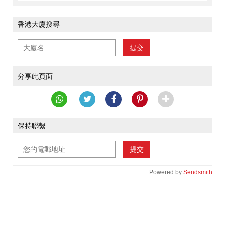
香港大廈搜尋
提交
分享此頁面
保持聯繫
提交
Powered by
Sendsmith