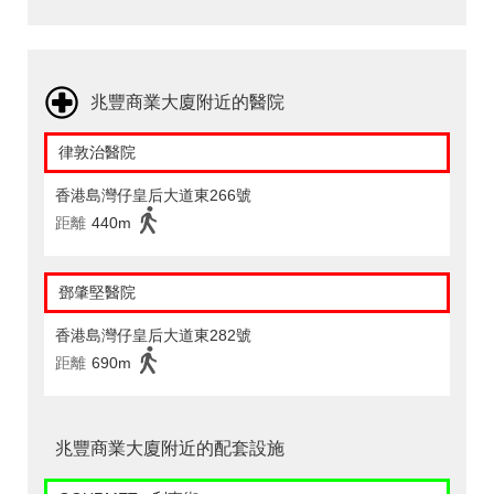
兆豐商業大廈附近的醫院
律敦治醫院
香港島灣仔皇后大道東266號
距離
440m
鄧肇堅醫院
香港島灣仔皇后大道東282號
距離
690m
兆豐商業大廈附近的配套設施