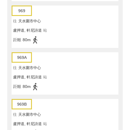
969
往
天水圍市中心
盧押道, 軒尼詩道
站
距離
80m
969A
往
天水圍市中心
盧押道, 軒尼詩道
站
距離
80m
969B
往
天水圍市中心
盧押道, 軒尼詩道
站