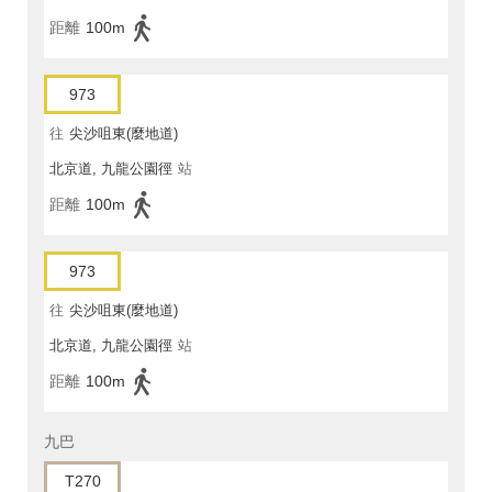
距離
100m
973
往
尖沙咀東(麼地道)
北京道, 九龍公園徑
站
距離
100m
973
往
尖沙咀東(麼地道)
北京道, 九龍公園徑
站
距離
100m
九巴
T270