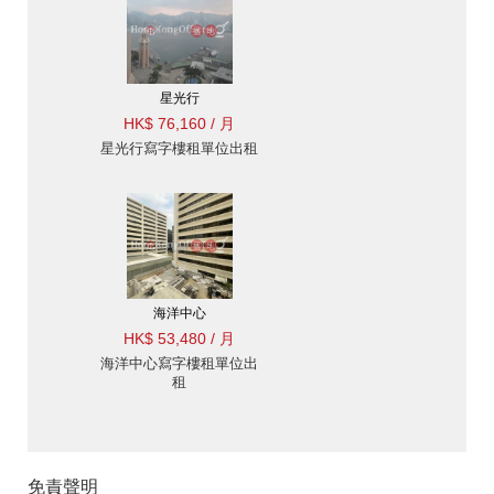
星光行
HK$ 76,160 / 月
星光行寫字樓租單位出租
海洋中心
HK$ 53,480 / 月
海洋中心寫字樓租單位出
租
免責聲明