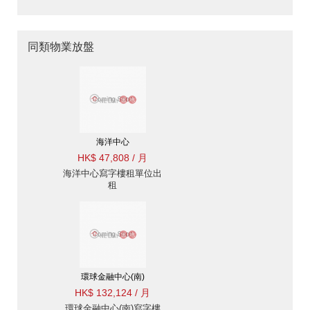
同類物業放盤
海洋中心
HK$ 47,808 / 月
海洋中心寫字樓租單位出
租
環球金融中心(南)
HK$ 132,124 / 月
環球金融中心(南)寫字樓