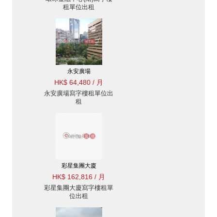
租單位出租
永安廣場
HK$ 64,480 / 月
永安廣場寫字樓租單位出
租
彩星集團大廈
HK$ 162,816 / 月
彩星集團大廈寫字樓租單
位出租