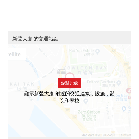
新聲大廈 的交通站點
點擊此處
顯示新聲大廈 附近的交通連線，設施，醫
院和學校