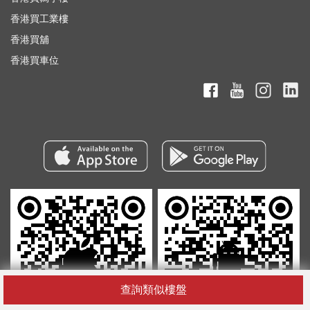
香港買工業樓
香港買舖
香港買車位
查詢類似樓盤