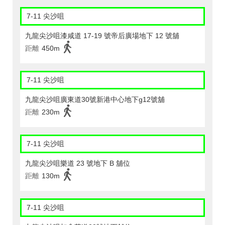
7-11 尖沙咀
九龍尖沙咀漆咸道 17-19 號帝后廣場地下 12 號舖
距離
450m
7-11 尖沙咀
九龍尖沙咀廣東道30號新港中心地下g12號舖
距離
230m
7-11 尖沙咀
九龍尖沙咀樂道 23 號地下 B 舖位
距離
130m
7-11 尖沙咀