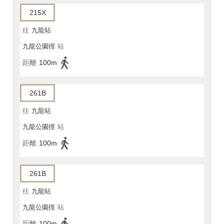
215X
往
九龍站
九龍公園徑
站
距離
100m
261B
往
九龍站
九龍公園徑
站
距離
100m
261B
往
九龍站
九龍公園徑
站
距離
100m