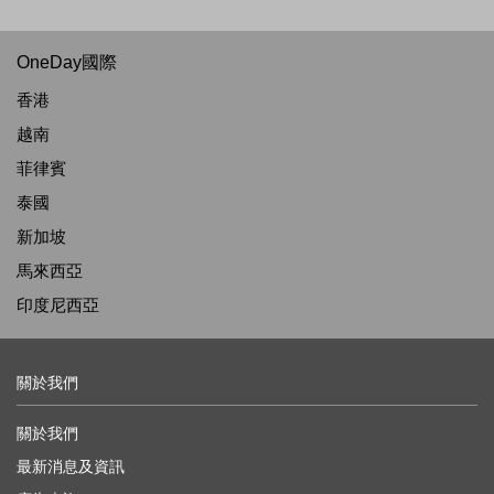
OneDay國際
香港
越南
菲律賓
泰國
新加坡
馬來西亞
印度尼西亞
關於我們
關於我們
最新消息及資訊