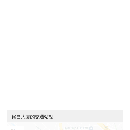
裕昌大廈的交通站點