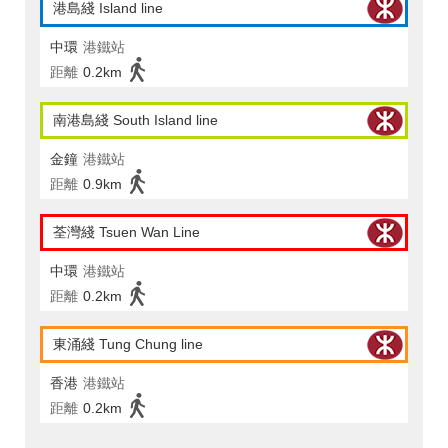
港島綫 Island line
中環
港鐵站
距離
0.2km
南港島綫 South Island line
金鐘
港鐵站
距離
0.9km
荃灣綫 Tsuen Wan Line
中環
港鐵站
距離
0.2km
東涌綫 Tung Chung line
香港
港鐵站
距離
0.2km