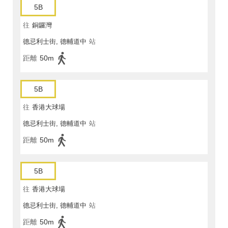
5B
往
銅鑼灣
德忌利士街, 德輔道中
站
距離
50m
5B
往
香港大球場
德忌利士街, 德輔道中
站
距離
50m
5B
往
香港大球場
德忌利士街, 德輔道中
站
距離
50m