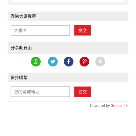
香港大廈搜尋
提交
分享此頁面
保持聯繫
提交
Powered by
Sendsmith