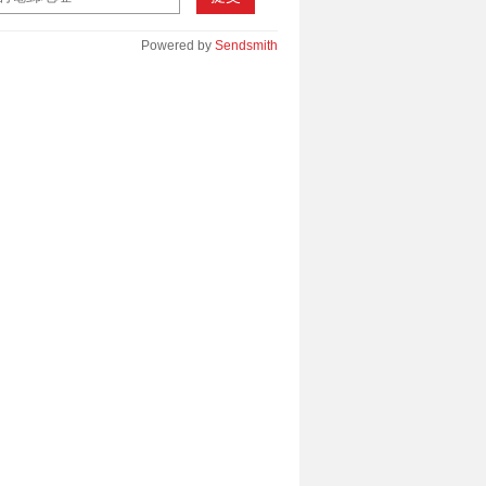
Powered by
Sendsmith