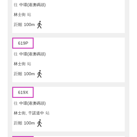
往
中環(港澳碼頭)
林士街
站
距離
100m
619P
往
中環(港澳碼頭)
林士街
站
距離
100m
619X
往
中環(港澳碼頭)
林士街, 干諾道中
站
距離
100m