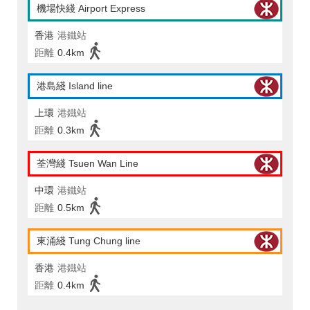
機場快綫 Airport Express
香港
港鐵站
距離
0.4km
港島綫 Island line
上環
港鐵站
距離
0.3km
荃灣綫 Tsuen Wan Line
中環
港鐵站
距離
0.5km
東涌綫 Tung Chung line
香港
港鐵站
距離
0.4km