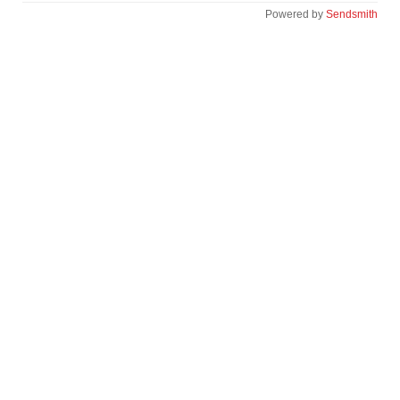
Powered by
Sendsmith