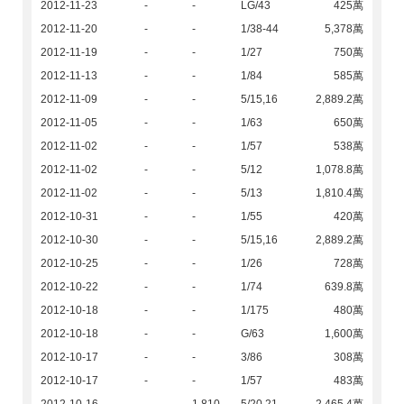
2012-11-23
-
-
LG/43
425萬
2012-11-20
-
-
1/38-44
5,378萬
2012-11-19
-
-
1/27
750萬
2012-11-13
-
-
1/84
585萬
2012-11-09
-
-
5/15,16
2,889.2萬
2012-11-05
-
-
1/63
650萬
2012-11-02
-
-
1/57
538萬
2012-11-02
-
-
5/12
1,078.8萬
2012-11-02
-
-
5/13
1,810.4萬
2012-10-31
-
-
1/55
420萬
2012-10-30
-
-
5/15,16
2,889.2萬
2012-10-25
-
-
1/26
728萬
2012-10-22
-
-
1/74
639.8萬
2012-10-18
-
-
1/175
480萬
2012-10-18
-
-
G/63
1,600萬
2012-10-17
-
-
3/86
308萬
2012-10-17
-
-
1/57
483萬