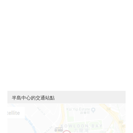
半島中心的交通站點