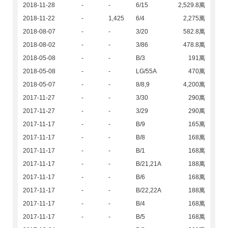
2018-11-28
-
-
6/15
2,529.8萬
2018-11-22
-
1,425
6/4
2,275萬
2018-08-07
-
-
3/20
582.8萬
2018-08-02
-
-
3/86
478.8萬
2018-05-08
-
-
B/3
191萬
2018-05-08
-
-
LG/55A
470萬
2018-05-07
-
-
8/8,9
4,200萬
2017-11-27
-
-
3/30
290萬
2017-11-27
-
-
3/29
290萬
2017-11-17
-
-
B/9
165萬
2017-11-17
-
-
B/8
168萬
2017-11-17
-
-
B/1
168萬
2017-11-17
-
-
B/21,21A
188萬
2017-11-17
-
-
B/6
168萬
2017-11-17
-
-
B/22,22A
188萬
2017-11-17
-
-
B/4
168萬
2017-11-17
-
-
B/5
168萬