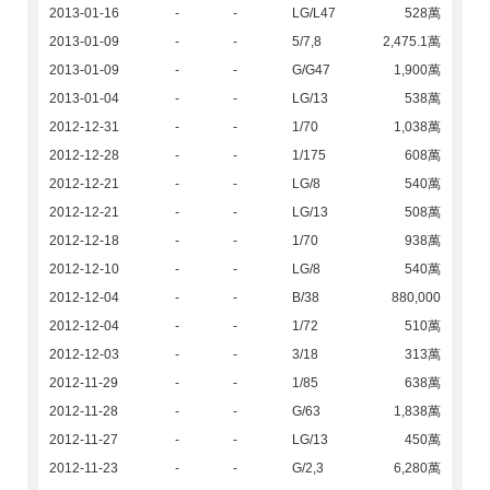
2013-01-16
-
-
LG/L47
528萬
2013-01-09
-
-
5/7,8
2,475.1萬
2013-01-09
-
-
G/G47
1,900萬
2013-01-04
-
-
LG/13
538萬
2012-12-31
-
-
1/70
1,038萬
2012-12-28
-
-
1/175
608萬
2012-12-21
-
-
LG/8
540萬
2012-12-21
-
-
LG/13
508萬
2012-12-18
-
-
1/70
938萬
2012-12-10
-
-
LG/8
540萬
2012-12-04
-
-
B/38
880,000
2012-12-04
-
-
1/72
510萬
2012-12-03
-
-
3/18
313萬
2012-11-29
-
-
1/85
638萬
2012-11-28
-
-
G/63
1,838萬
2012-11-27
-
-
LG/13
450萬
2012-11-23
-
-
G/2,3
6,280萬