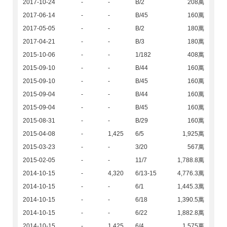
2017-10-24
-
-
B/2
208萬
2017-06-14
-
-
B/45
160萬
2017-05-05
-
-
B/2
180萬
2017-04-21
-
-
B/3
180萬
2015-10-06
-
-
1/182
408萬
2015-09-10
-
-
B/44
160萬
2015-09-10
-
-
B/45
160萬
2015-09-04
-
-
B/44
160萬
2015-09-04
-
-
B/45
160萬
2015-08-31
-
-
B/29
160萬
2015-04-08
-
1,425
6/5
1,925萬
2015-03-23
-
-
3/20
567萬
2015-02-05
-
-
11/7
1,788.8萬
2014-10-15
-
4,320
6/13-15
4,776.3萬
2014-10-15
-
-
6/1
1,445.3萬
2014-10-15
-
-
6/18
1,390.5萬
2014-10-15
-
-
6/22
1,882.8萬
2014-10-15
-
1,425
6/4
1,575萬