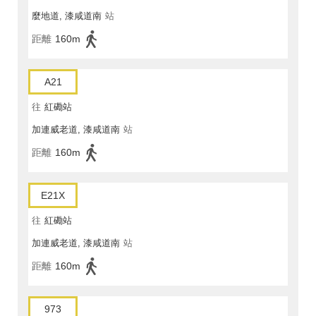
麼地道, 漆咸道南
站
距離
160m
A21
往
紅磡站
加連威老道, 漆咸道南
站
距離
160m
E21X
往
紅磡站
加連威老道, 漆咸道南
站
距離
160m
973