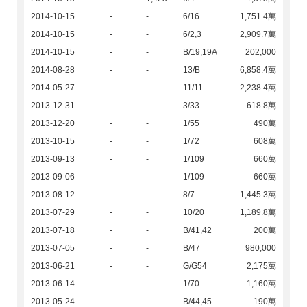
2014-10-15
-
-
6/16
1,751.4萬
2014-10-15
-
-
6/2,3
2,909.7萬
2014-10-15
-
-
B/19,19A
202,000
2014-08-28
-
-
13/B
6,858.4萬
2014-05-27
-
-
11/11
2,238.4萬
2013-12-31
-
-
3/33
618.8萬
2013-12-20
-
-
1/55
490萬
2013-10-15
-
-
1/72
608萬
2013-09-13
-
-
1/109
660萬
2013-09-06
-
-
1/109
660萬
2013-08-12
-
-
8/7
1,445.3萬
2013-07-29
-
-
10/20
1,189.8萬
2013-07-18
-
-
B/41,42
200萬
2013-07-05
-
-
B/47
980,000
2013-06-21
-
-
G/G54
2,175萬
2013-06-14
-
-
1/70
1,160萬
2013-05-24
-
-
B/44,45
190萬