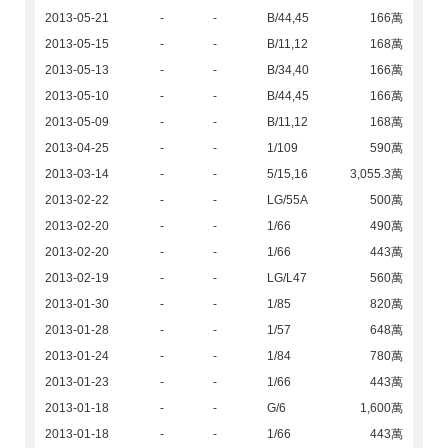
2013-05-21
-
-
B/44,45
166萬
2013-05-15
-
-
B/11,12
168萬
2013-05-13
-
-
B/34,40
166萬
2013-05-10
-
-
B/44,45
166萬
2013-05-09
-
-
B/11,12
168萬
2013-04-25
-
-
1/109
590萬
2013-03-14
-
-
5/15,16
3,055.3萬
2013-02-22
-
-
LG/55A
500萬
2013-02-20
-
-
1/66
490萬
2013-02-20
-
-
1/66
443萬
2013-02-19
-
-
LG/L47
560萬
2013-01-30
-
-
1/85
820萬
2013-01-28
-
-
1/57
648萬
2013-01-24
-
-
1/84
780萬
2013-01-23
-
-
1/66
443萬
2013-01-18
-
-
G/6
1,600萬
2013-01-18
-
-
1/66
443萬