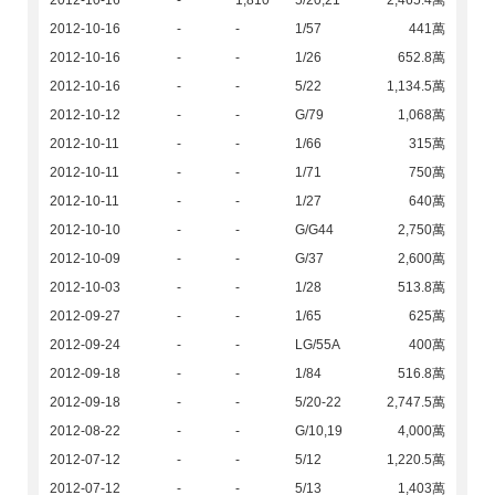
2012-10-16
-
1,810
5/20,21
2,465.4萬
2012-10-16
-
-
1/57
441萬
2012-10-16
-
-
1/26
652.8萬
2012-10-16
-
-
5/22
1,134.5萬
2012-10-12
-
-
G/79
1,068萬
2012-10-11
-
-
1/66
315萬
2012-10-11
-
-
1/71
750萬
2012-10-11
-
-
1/27
640萬
2012-10-10
-
-
G/G44
2,750萬
2012-10-09
-
-
G/37
2,600萬
2012-10-03
-
-
1/28
513.8萬
2012-09-27
-
-
1/65
625萬
2012-09-24
-
-
LG/55A
400萬
2012-09-18
-
-
1/84
516.8萬
2012-09-18
-
-
5/20-22
2,747.5萬
2012-08-22
-
-
G/10,19
4,000萬
2012-07-12
-
-
5/12
1,220.5萬
2012-07-12
-
-
5/13
1,403萬