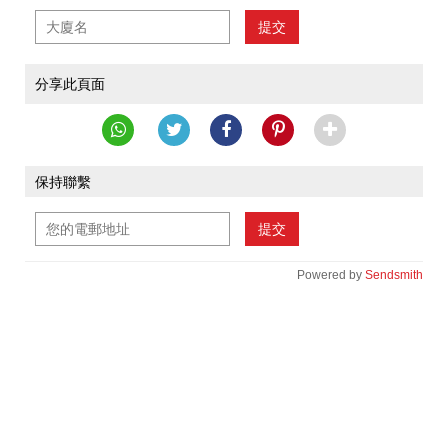
提交
分享此頁面
保持聯繫
提交
Powered by
Sendsmith