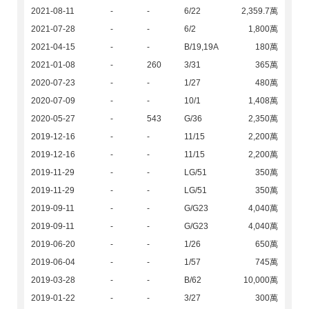
2021-08-11
-
-
6/22
2,359.7萬
2021-07-28
-
-
6/2
1,800萬
2021-04-15
-
-
B/19,19A
180萬
2021-01-08
-
260
3/31
365萬
2020-07-23
-
-
1/27
480萬
2020-07-09
-
-
10/1
1,408萬
2020-05-27
-
543
G/36
2,350萬
2019-12-16
-
-
11/15
2,200萬
2019-12-16
-
-
11/15
2,200萬
2019-11-29
-
-
LG/51
350萬
2019-11-29
-
-
LG/51
350萬
2019-09-11
-
-
G/G23
4,040萬
2019-09-11
-
-
G/G23
4,040萬
2019-06-20
-
-
1/26
650萬
2019-06-04
-
-
1/57
745萬
2019-03-28
-
-
B/62
10,000萬
2019-01-22
-
-
3/27
300萬