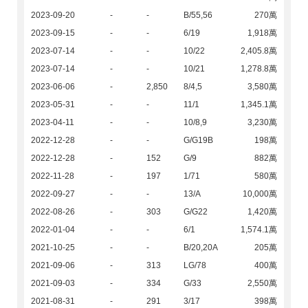
2023-09-20
-
-
B/55,56
270萬
2023-09-15
-
-
6/19
1,918萬
2023-07-14
-
-
10/22
2,405.8萬
2023-07-14
-
-
10/21
1,278.8萬
2023-06-06
-
2,850
8/4,5
3,580萬
2023-05-31
-
-
11/1
1,345.1萬
2023-04-11
-
-
10/8,9
3,230萬
2022-12-28
-
-
G/G19B
198萬
2022-12-28
-
152
G/9
882萬
2022-11-28
-
197
1/71
580萬
2022-09-27
-
-
13/A
10,000萬
2022-08-26
-
303
G/G22
1,420萬
2022-01-04
-
-
6/1
1,574.1萬
2021-10-25
-
-
B/20,20A
205萬
2021-09-06
-
313
LG/78
400萬
2021-09-03
-
334
G/33
2,550萬
2021-08-31
-
291
3/17
398萬