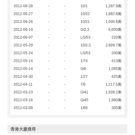
2012-06-28
-
-
10/1
1,287.9萬
2012-06-27
-
-
10/22
1,882.8萬
2012-06-26
-
-
10/21
1,000.8萬
2012-06-19
-
-
G/2,3
6,000萬
2012-06-07
-
-
LG/53
220萬
2012-05-29
-
-
10/2,3
2,909.7萬
2012-05-24
-
-
LG/53
200萬
2012-05-14
-
-
1/74
413萬
2012-05-14
-
-
G/6
1,085萬
2012-04-30
-
-
1/27
425萬
2012-04-11
-
-
7/6
1,217.5萬
2012-03-23
-
-
G/41
1,939.2萬
2012-03-16
-
-
G/45
1,980萬
2012-03-08
-
-
1/80
305萬
香港大廈搜尋