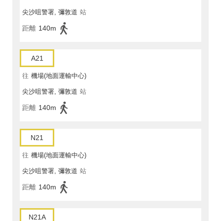
尖沙咀警署, 彌敦道
站
距離
140m
A21
往
機場(地面運輸中心)
尖沙咀警署, 彌敦道
站
距離
140m
N21
往
機場(地面運輸中心)
尖沙咀警署, 彌敦道
站
距離
140m
N21A