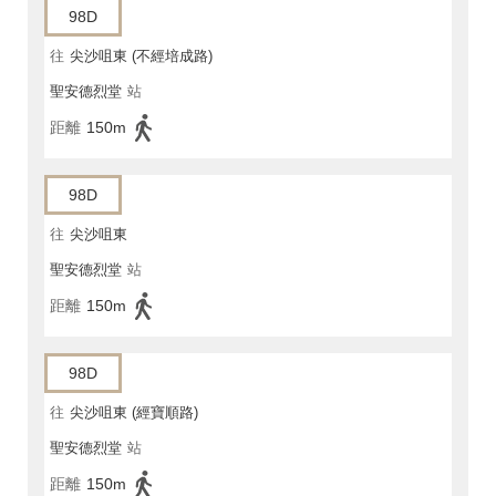
98D
往
尖沙咀東 (不經培成路)
聖安德烈堂
站
距離
150m
98D
往
尖沙咀東
聖安德烈堂
站
距離
150m
98D
往
尖沙咀東 (經寶順路)
聖安德烈堂
站
距離
150m