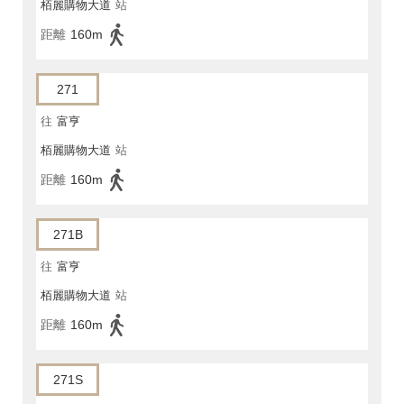
栢麗購物大道
站
距離
160m
271
往
富亨
栢麗購物大道
站
距離
160m
271B
往
富亨
栢麗購物大道
站
距離
160m
271S