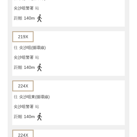
尖沙咀警署
站
距離
140m
219X
往
尖沙咀(循環線)
尖沙咀警署
站
距離
140m
224X
往
尖沙咀東(循環線)
尖沙咀警署
站
距離
140m
224X