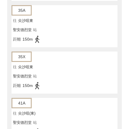
35A
往
尖沙咀東
聖安德烈堂
站
距離
150m
35X
往
尖沙咀東
聖安德烈堂
站
距離
150m
41A
往
尖沙咀(東)
聖安德烈堂
站