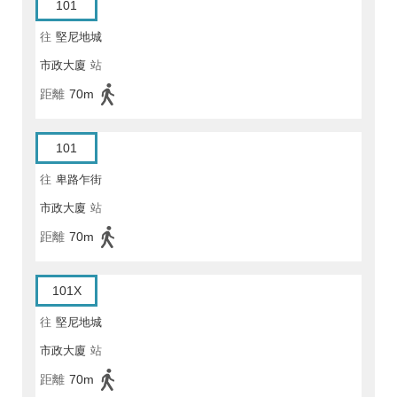
101
往
堅尼地城
市政大廈
站
距離
70m
101
往
卑路乍街
市政大廈
站
距離
70m
101X
往
堅尼地城
市政大廈
站
距離
70m