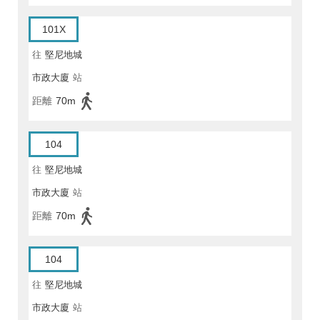
101X
往
堅尼地城
市政大廈
站
距離
70m
104
往
堅尼地城
市政大廈
站
距離
70m
104
往
堅尼地城
市政大廈
站