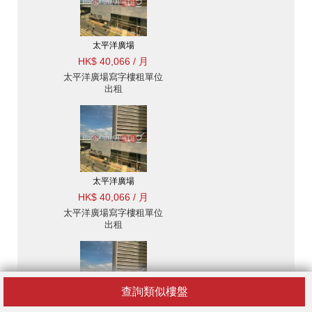
太平洋廣場
HK$ 40,066 / 月
太平洋廣場寫字樓租單位
出租
太平洋廣場
HK$ 40,066 / 月
太平洋廣場寫字樓租單位
出租
查詢類似樓盤