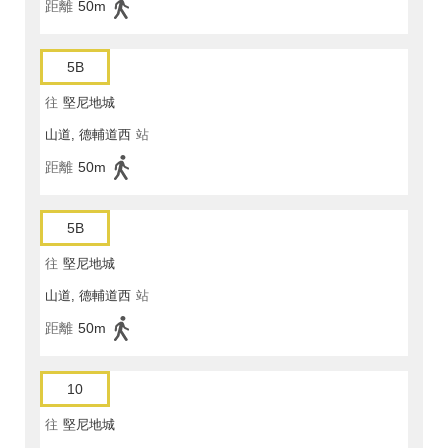
距離
50m
5B
往
堅尼地城
山道, 德輔道西
站
距離
50m
5B
往
堅尼地城
山道, 德輔道西
站
距離
50m
10
往
堅尼地城