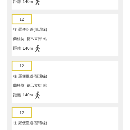
距離
140m
12
往
羅便臣道(循環線)
蘭桂坊, 德己立街
站
距離
140m
12
往
羅便臣道(循環線)
蘭桂坊, 德己立街
站
距離
140m
12
往
羅便臣道(循環線)