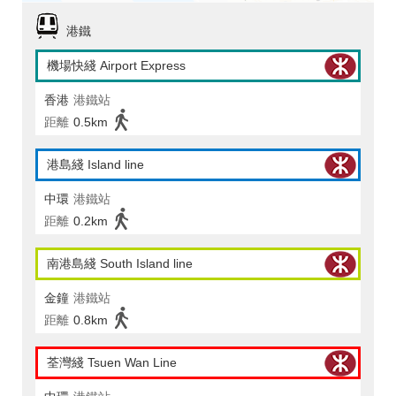
港鐵
機場快綫 Airport Express
香港
港鐵站
距離
0.5km
港島綫 Island line
中環
港鐵站
距離
0.2km
南港島綫 South Island line
金鐘
港鐵站
距離
0.8km
荃灣綫 Tsuen Wan Line