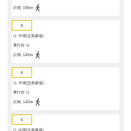
距離
190m
6
往
中環(交易廣場)
畢打街
站
距離
140m
6
往
中環(交易廣場)
畢打街
站
距離
140m
6
往
中環(交易廣場)