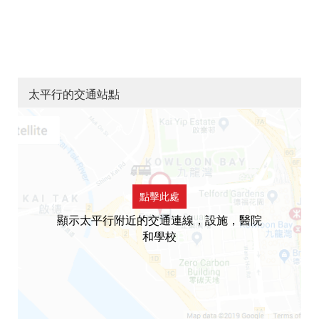
太平行的交通站點
點擊此處
顯示太平行附近的交通連線，設施，醫院
和學校