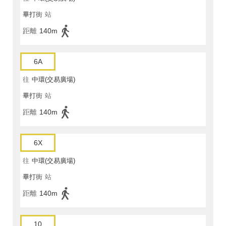
畢打街
站
距離
140m
6A
往
中環(交易廣場)
畢打街
站
距離
140m
6X
往
中環(交易廣場)
畢打街
站
距離
140m
10