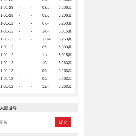
1-01-28
-
-
03/5
6,200萬
1-01-28
-
-
03/6
6,200萬
1-01-12
-
-
07/-
5,263萬
1-01-12
-
-
14/-
5,015萬
1-01-12
-
-
12A/-
5,263萬
1-01-12
-
-
05/-
5,393萬
1-01-12
-
-
11/-
5,015萬
1-01-12
-
-
10/-
5,263萬
1-01-12
-
-
06/-
5,263萬
1-01-12
-
-
09/-
5,263萬
1-01-12
-
-
12/-
5,263萬
大廈搜尋
提交