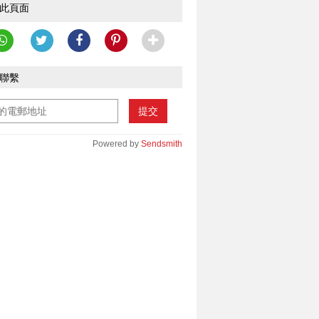
此頁面
聯繫
提交
Powered by
Sendsmith