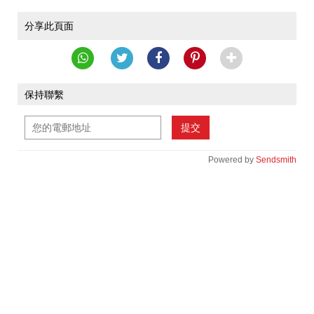
分享此頁面
保持聯繫
提交
Powered by
Sendsmith