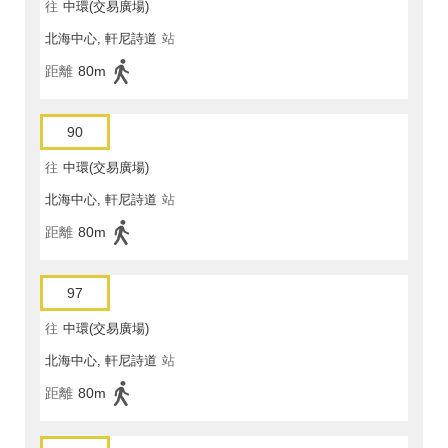
往
中環(交易廣場)
北海中心, 軒尼詩道
站
距離
80m
90
往
中環(交易廣場)
北海中心, 軒尼詩道
站
距離
80m
97
往
中環(交易廣場)
北海中心, 軒尼詩道
站
距離
80m