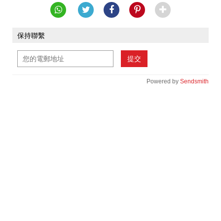
保持聯繫
提交
Powered by
Sendsmith