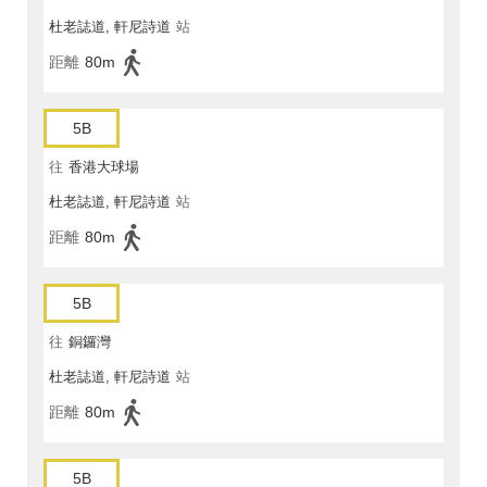
杜老誌道, 軒尼詩道
站
距離
80m
5B
往
香港大球場
杜老誌道, 軒尼詩道
站
距離
80m
5B
往
銅鑼灣
杜老誌道, 軒尼詩道
站
距離
80m
5B