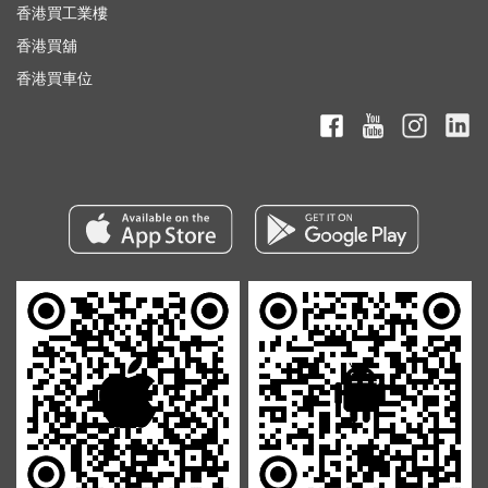
香港買工業樓
香港買舖
香港買車位