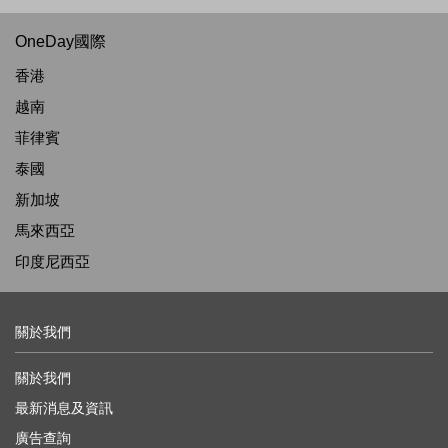
OneDay國際
香港
越南
菲律賓
泰國
新加坡
馬來西亞
印度尼西亞
關於我們
關於我們
最新消息及資訊
廣告查詢