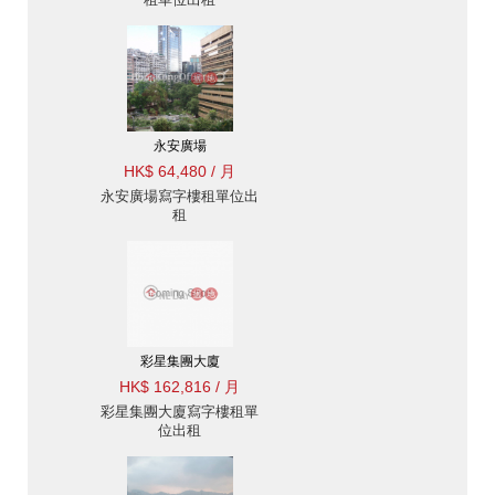
永安廣場
HK$ 64,480 / 月
永安廣場寫字樓租單位出
租
彩星集團大廈
HK$ 162,816 / 月
彩星集團大廈寫字樓租單
位出租