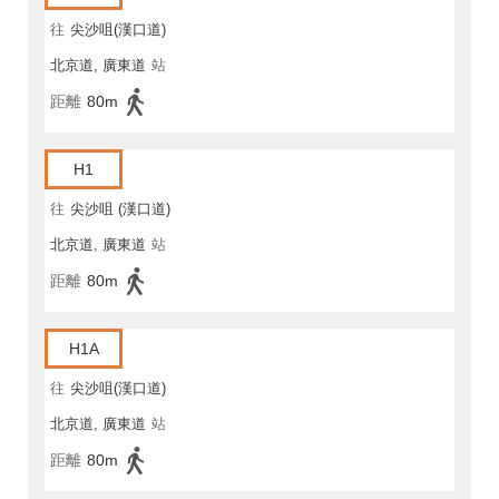
往
尖沙咀(漢口道)
北京道, 廣東道
站
距離
80m
H1
往
尖沙咀 (漢口道)
北京道, 廣東道
站
距離
80m
H1A
往
尖沙咀(漢口道)
北京道, 廣東道
站
距離
80m