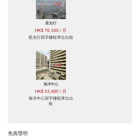
星光行
HK$ 76,160 / 月
星光行寫字樓租單位出租
海洋中心
HK$ 53,480 / 月
海洋中心寫字樓租單位出
租
免責聲明