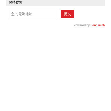
保持聯繫
提交
Powered by
Sendsmith