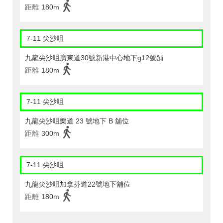
距離
180m
7-11 尖沙咀
九龍尖沙咀廣東道30號新港中心地下g12號舖
距離
180m
7-11 尖沙咀
九龍尖沙咀樂道 23 號地下 B 舖位
距離
300m
7-11 尖沙咀
九龍尖沙咀加拿芬道22號地下舖位
距離
180m