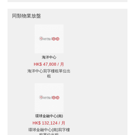
同類物業放盤
海洋中心
HK$ 47,808 / 月
海洋中心寫字樓租單位出
租
環球金融中心(南)
HK$ 132,124 / 月
環球金融中心(南)寫字樓
租單位出租