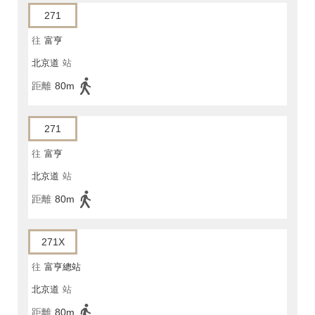
271
往
富亨
北京道
站
距離
80m
271
往
富亨
北京道
站
距離
80m
271X
往
富亨總站
北京道
站
距離
80m