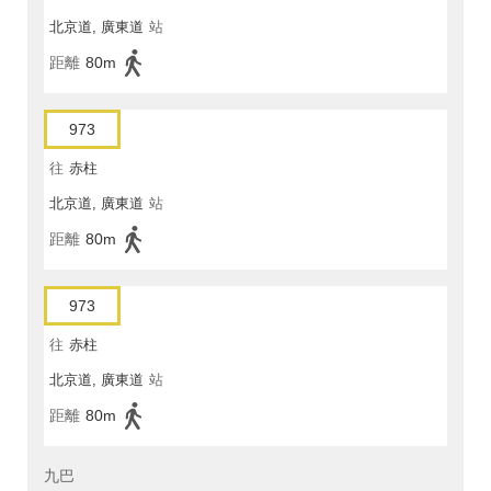
北京道, 廣東道
站
距離
80m
973
往
赤柱
北京道, 廣東道
站
距離
80m
973
往
赤柱
北京道, 廣東道
站
距離
80m
九巴