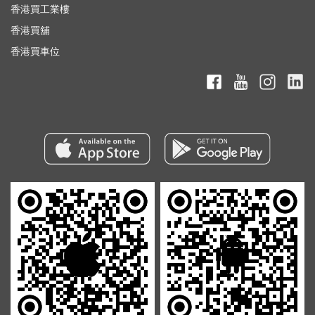
香港買工業樓
香港買舖
香港買車位