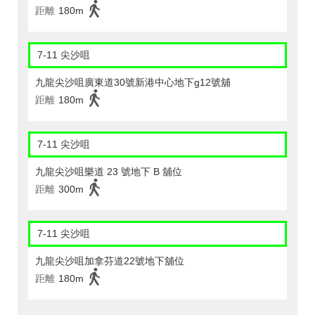
距離
180m
7-11 尖沙咀
九龍尖沙咀廣東道30號新港中心地下g12號舖
距離
180m
7-11 尖沙咀
九龍尖沙咀樂道 23 號地下 B 舖位
距離
300m
7-11 尖沙咀
九龍尖沙咀加拿芬道22號地下舖位
距離
180m