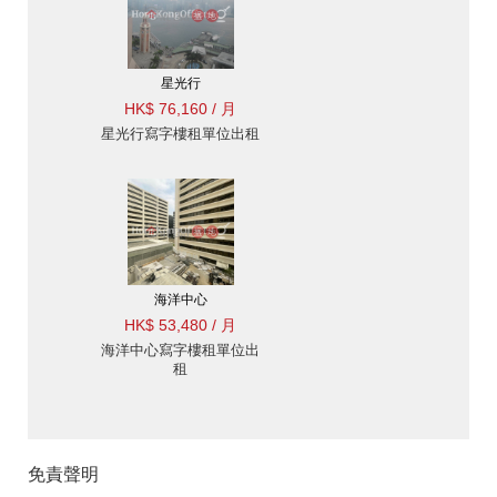
星光行
HK$ 76,160 / 月
星光行寫字樓租單位出租
海洋中心
HK$ 53,480 / 月
海洋中心寫字樓租單位出
租
免責聲明