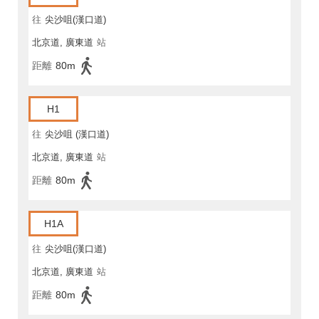
往
尖沙咀(漢口道)
北京道, 廣東道
站
距離
80m
H1
往
尖沙咀 (漢口道)
北京道, 廣東道
站
距離
80m
H1A
往
尖沙咀(漢口道)
北京道, 廣東道
站
距離
80m