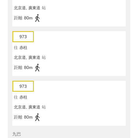
北京道, 廣東道
站
距離
80m
973
往
赤柱
北京道, 廣東道
站
距離
80m
973
往
赤柱
北京道, 廣東道
站
距離
80m
九巴