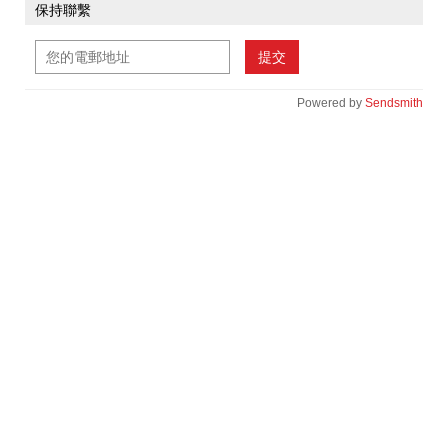
保持聯繫
提交
Powered by
Sendsmith