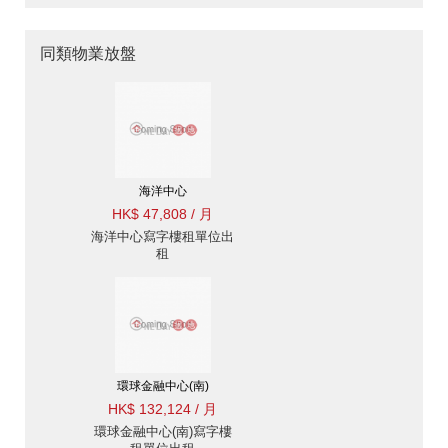
同類物業放盤
海洋中心
HK$ 47,808 / 月
海洋中心寫字樓租單位出
租
環球金融中心(南)
HK$ 132,124 / 月
環球金融中心(南)寫字樓