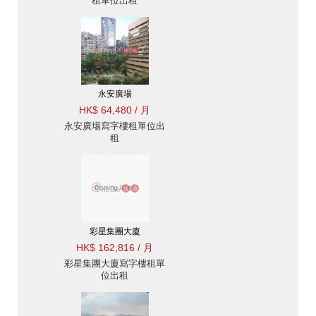
租單位出租
永安廣場
HK$ 64,480 / 月
永安廣場寫字樓租單位出
租
彩星集團大廈
HK$ 162,816 / 月
彩星集團大廈寫字樓租單
位出租