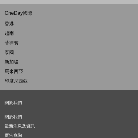
OneDay國際
香港
越南
菲律賓
泰國
新加坡
馬來西亞
印度尼西亞
關於我們
關於我們
最新消息及資訊
廣告查詢