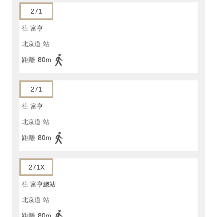
271
往
富亨
北京道
站
距離
80m
271
往
富亨
北京道
站
距離
80m
271X
往
富亨總站
北京道
站
距離
80m