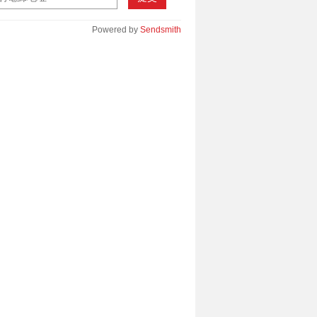
Powered by
Sendsmith