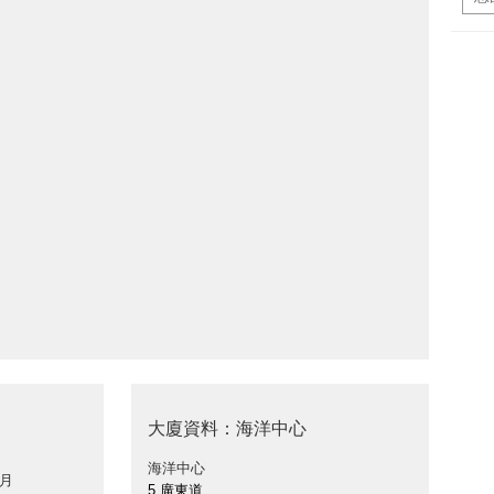
大廈資料：海洋中心
海洋中心
 月
5 廣東道