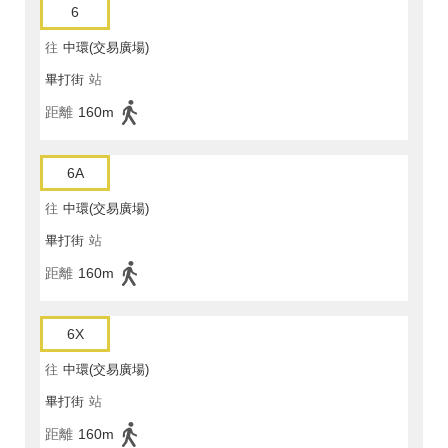
6
往
中環(交易廣場)
畢打街
站
距離
160m
6A
往
中環(交易廣場)
畢打街
站
距離
160m
6X
往
中環(交易廣場)
畢打街
站
距離
160m