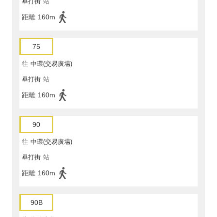
畢打街
站
距離
160m
75
往
中環(交易廣場)
畢打街
站
距離
160m
90
往
中環(交易廣場)
畢打街
站
距離
160m
90B