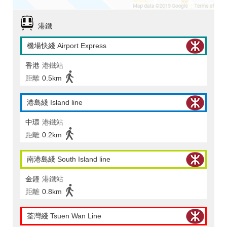
港鐵
機場快綫 Airport Express
香港
港鐵站
距離
0.5km
港島綫 Island line
中環
港鐵站
距離
0.2km
南港島綫 South Island line
金鐘
港鐵站
距離
0.8km
荃灣綫 Tsuen Wan Line