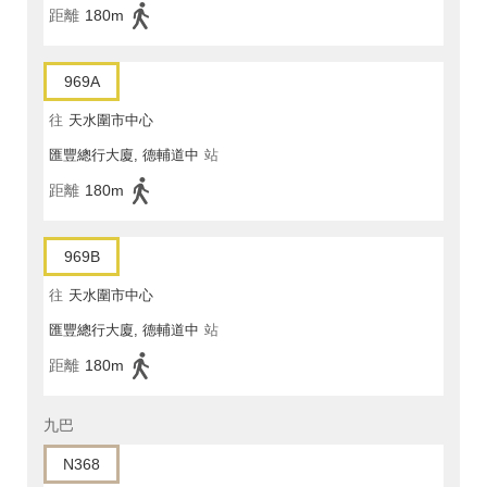
距離
180m
969A
往
天水圍市中心
匯豐總行大廈, 德輔道中
站
距離
180m
969B
往
天水圍市中心
匯豐總行大廈, 德輔道中
站
距離
180m
九巴
N368