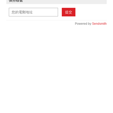
保持聯繫
提交
Powered by
Sendsmith