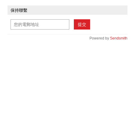
保持聯繫
提交
Powered by
Sendsmith