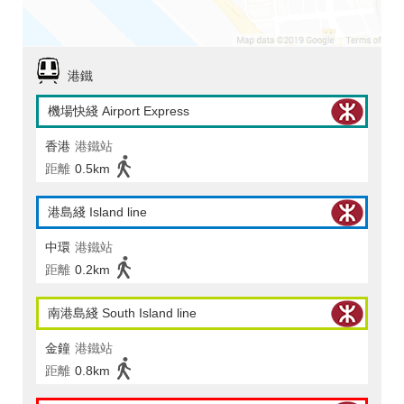
港鐵
機場快綫 Airport Express
香港
港鐵站
距離
0.5km
港島綫 Island line
中環
港鐵站
距離
0.2km
南港島綫 South Island line
金鐘
港鐵站
距離
0.8km