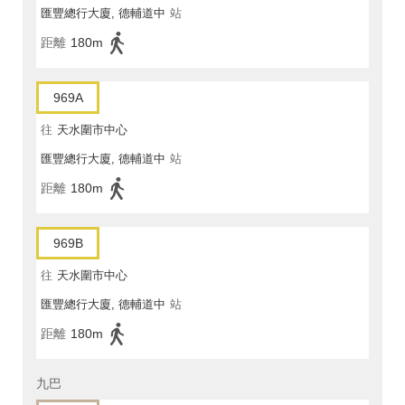
匯豐總行大廈, 德輔道中
站
距離
180m
969A
往
天水圍市中心
匯豐總行大廈, 德輔道中
站
距離
180m
969B
往
天水圍市中心
匯豐總行大廈, 德輔道中
站
距離
180m
九巴