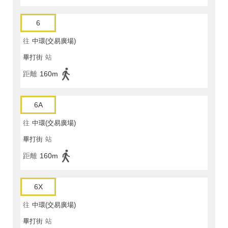
6
往
中環(交易廣場)
畢打街
站
距離
160m
6A
往
中環(交易廣場)
畢打街
站
距離
160m
6X
往
中環(交易廣場)
畢打街
站