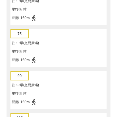
往
中環(交易廣場)
畢打街
站
距離
160m
75
往
中環(交易廣場)
畢打街
站
距離
160m
90
往
中環(交易廣場)
畢打街
站
距離
160m