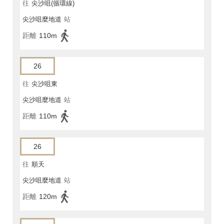
往
尖沙咀(循環線)
尖沙咀麼地道
站
距離
110m
26
往
尖沙咀東
尖沙咀麼地道
站
距離
110m
26
往
順天
尖沙咀麼地道
站
距離
120m