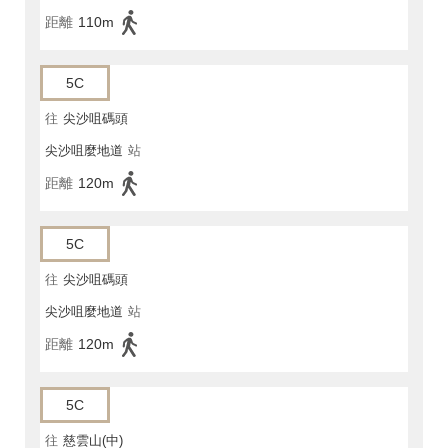
距離
110m
5C
往
尖沙咀碼頭
尖沙咀麼地道
站
距離
120m
5C
往
尖沙咀碼頭
尖沙咀麼地道
站
距離
120m
5C
往
慈雲山(中)