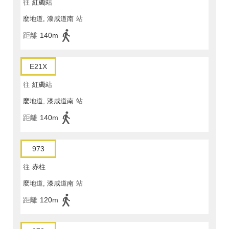
往
紅磡站
麼地道, 漆咸道南
站
距離
140m
E21X
往
紅磡站
麼地道, 漆咸道南
站
距離
140m
973
往
赤柱
麼地道, 漆咸道南
站
距離
120m