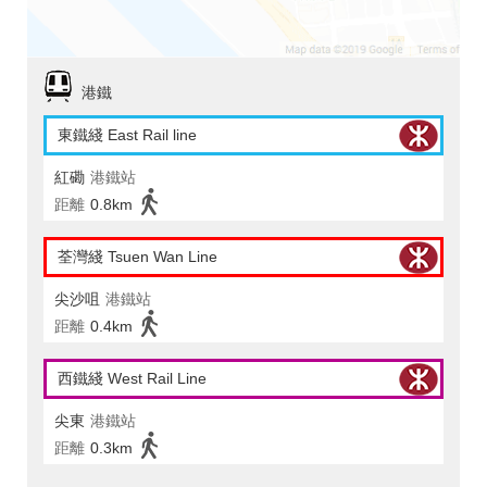
港鐵
東鐵綫 East Rail line
紅磡
港鐵站
距離
0.8km
荃灣綫 Tsuen Wan Line
尖沙咀
港鐵站
距離
0.4km
西鐵綫 West Rail Line
尖東
港鐵站
距離
0.3km