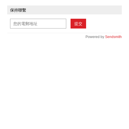
保持聯繫
提交
Powered by
Sendsmith