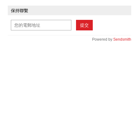
保持聯繫
提交
Powered by
Sendsmith