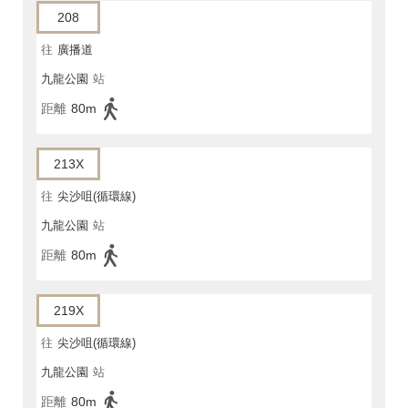
208
往
廣播道
九龍公園
站
距離
80m
213X
往
尖沙咀(循環線)
九龍公園
站
距離
80m
219X
往
尖沙咀(循環線)
九龍公園
站
距離
80m