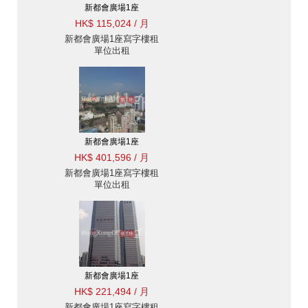
新都會廣場1座
HK$ 115,024 / 月
新都會廣場1座寫字樓租
單位出租
新都會廣場1座
HK$ 401,596 / 月
新都會廣場1座寫字樓租
單位出租
新都會廣場1座
HK$ 221,494 / 月
新都會廣場1座寫字樓租