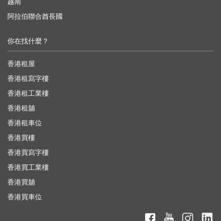
越南
阿拉伯聯合酋長國
你在找什麼？
香港租屋
香港租寫字樓
香港租工業樓
香港租舖
香港租車位
香港買樓
香港買寫字樓
香港買工業樓
香港買舖
香港買車位