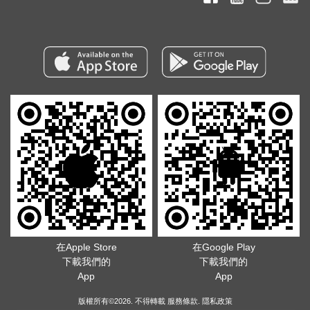
在Apple Store
在Google Play
下載我們的
下載我們的
App
App
版權所有©2026. 不得轉載
服務條款
.
隱私政策