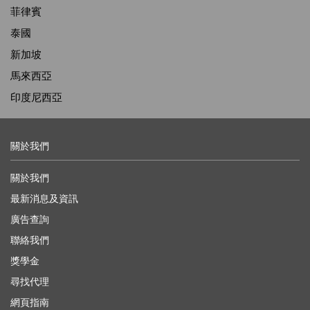
菲律賓
泰國
新加坡
馬來西亞
印度尼西亞
關於我們
關於我們
最新消息及資訊
廣告查詢
聯絡我們
獎學金
尋找代理
網頁指南