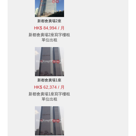
新都會廣場2座
HK$ 84,994 / 月
新都會廣場2座寫字樓租
單位出租
新都會廣場1座
HK$ 62,374 / 月
新都會廣場1座寫字樓租
單位出租