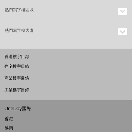
熱門寫字樓區域
熱門寫字樓大廈
香港樓宇目錄
住宅樓宇目錄
商業樓宇目錄
工業樓宇目錄
OneDay國際
香港
越南