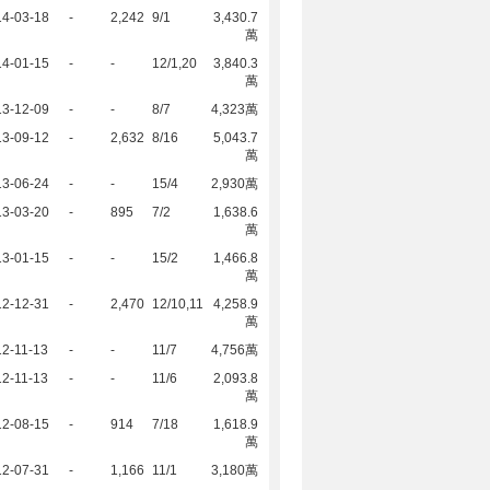
14-03-18
-
2,242
9/1
3,430.7
萬
14-01-15
-
-
12/1,20
3,840.3
萬
13-12-09
-
-
8/7
4,323萬
13-09-12
-
2,632
8/16
5,043.7
萬
13-06-24
-
-
15/4
2,930萬
13-03-20
-
895
7/2
1,638.6
萬
13-01-15
-
-
15/2
1,466.8
萬
12-12-31
-
2,470
12/10,11
4,258.9
萬
2-11-13
-
-
11/7
4,756萬
2-11-13
-
-
11/6
2,093.8
萬
12-08-15
-
914
7/18
1,618.9
萬
12-07-31
-
1,166
11/1
3,180萬