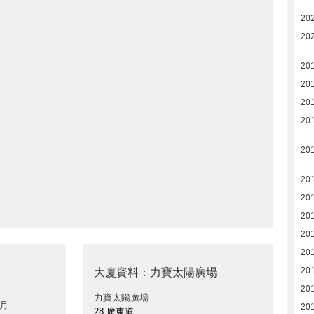
20
20
201
201
201
20
20
20
20
20
20
20
20
大廈資料：力寶太陽廣場
201
力寶太陽廣場
 月
201
28 廣東道