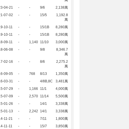
萬
23-04-21
-
-
9/6
2,138萬
21-07-02
-
-
15/5
1,192.8
萬
9-10-11
-
-
15/1B
8,280萬
9-10-11
-
-
15/1B
8,280萬
8-09-11
-
1,140
11/10
3,000萬
18-06-08
-
-
9/8
8,346.7
萬
17-02-16
-
-
8/6
2,275.2
萬
16-09-05
-
768
8/13
1,350萬
16-03-31
-
-
4/8B,8C
3,481萬
15-07-29
-
1,166
11/1
4,000萬
15-07-09
-
2,570
11/14
5,500萬
15-01-26
-
-
14/1
3,338萬
15-01-13
-
2,242
14/1
3,338萬
4-11-21
-
-
7/11
1,800萬
4-11-11
-
-
15/7
3,850萬