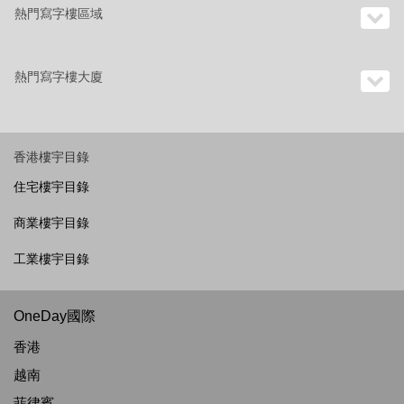
熱門寫字樓區域
熱門寫字樓大廈
香港樓宇目錄
住宅樓宇目錄
商業樓宇目錄
工業樓宇目錄
OneDay國際
香港
越南
菲律賓