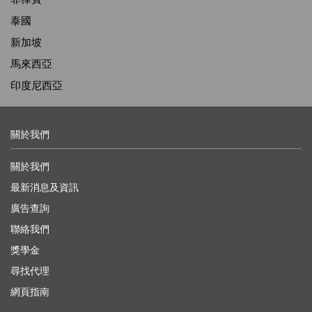
泰國
新加坡
馬來西亞
印度尼西亞
關於我們
關於我們
最新消息及資訊
廣告查詢
聯絡我們
獎學金
尋找代理
網頁指南