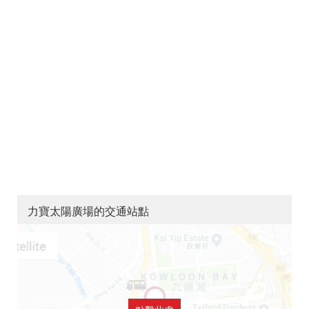
力寶太陽廣場的交通站點