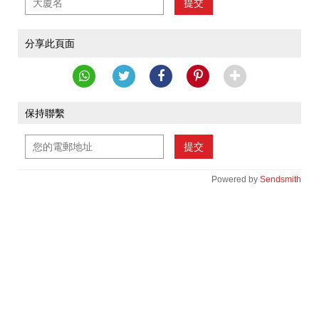
提交
分享此頁面
保持聯繫
提交
Powered by
Sendsmith