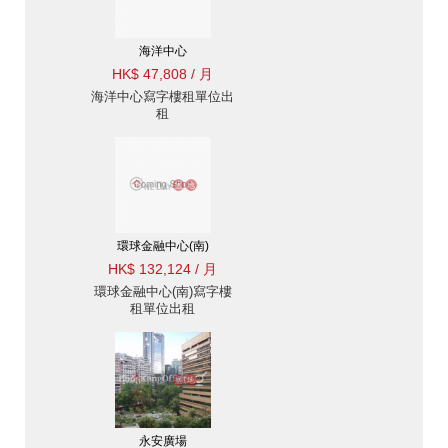
海洋中心
HK$ 47,808 / 月
海洋中心寫字樓租單位出
租
環球金融中心(南)
HK$ 132,124 / 月
環球金融中心(南)寫字樓
租單位出租
永安廣場