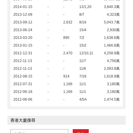
2014-01-15
-
-
12/1,20
3,840.3萬
2013-12-09
-
-
8/7
4,323萬
2013-09-12
-
2,632
8/16
5,043.7萬
2013-06-24
-
-
15/4
2,930萬
2013-03-20
-
895
7/2
1,638.6萬
2013-01-15
-
-
15/2
1,466.8萬
2012-12-31
-
2,470
12/10,11
4,258.9萬
2012-11-13
-
-
11/7
4,756萬
2012-11-13
-
-
11/6
2,093.8萬
2012-08-15
-
914
7/18
1,618.9萬
2012-07-31
-
1,166
11/1
3,180萬
2012-06-18
-
1,166
11/1
3,180萬
2012-06-06
-
-
4/5A
1,474.5萬
香港大廈搜尋