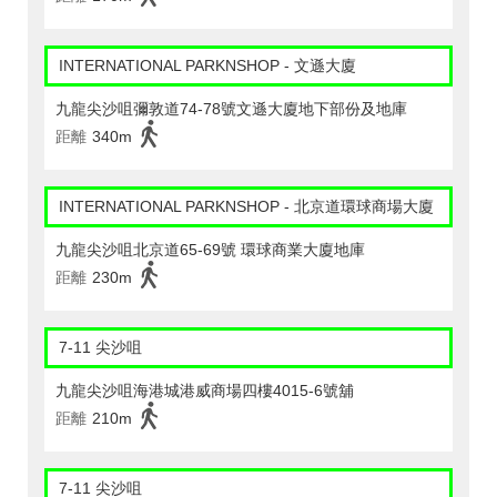
INTERNATIONAL PARKNSHOP - 文遜大廈
九龍尖沙咀彌敦道74-78號文遜大廈地下部份及地庫
距離
340m
INTERNATIONAL PARKNSHOP - 北京道環球商場大廈
九龍尖沙咀北京道65-69號 環球商業大廈地庫
距離
230m
7-11 尖沙咀
九龍尖沙咀海港城港威商場四樓4015-6號舖
距離
210m
7-11 尖沙咀