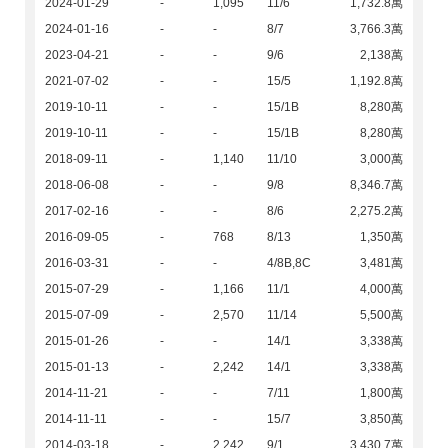
2024-01-29
-
1,095
11/6
1,732.8萬
2024-01-16
-
-
8/7
3,766.3萬
2023-04-21
-
-
9/6
2,138萬
2021-07-02
-
-
15/5
1,192.8萬
2019-10-11
-
-
15/1B
8,280萬
2019-10-11
-
-
15/1B
8,280萬
2018-09-11
-
1,140
11/10
3,000萬
2018-06-08
-
-
9/8
8,346.7萬
2017-02-16
-
-
8/6
2,275.2萬
2016-09-05
-
768
8/13
1,350萬
2016-03-31
-
-
4/8B,8C
3,481萬
2015-07-29
-
1,166
11/1
4,000萬
2015-07-09
-
2,570
11/14
5,500萬
2015-01-26
-
-
14/1
3,338萬
2015-01-13
-
2,242
14/1
3,338萬
2014-11-21
-
-
7/11
1,800萬
2014-11-11
-
-
15/7
3,850萬
2014-03-18
-
2,242
9/1
3,430.7萬