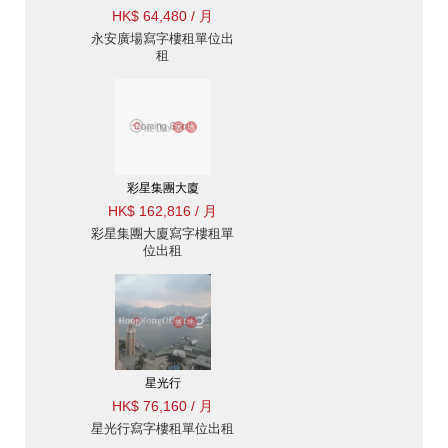
HK$ 64,480 / 月
永安廣場寫字樓租單位出
租
彩星集團大廈
HK$ 162,816 / 月
彩星集團大廈寫字樓租單
位出租
星光行
HK$ 76,160 / 月
星光行寫字樓租單位出租