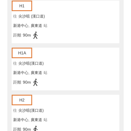
H1
往
尖沙咀 (漢口道)
新港中心, 廣東道
站
距離
90m
H1A
往
尖沙咀(漢口道)
新港中心, 廣東道
站
距離
90m
H2
往
尖沙咀(漢口道)
新港中心, 廣東道
站
距離
90m