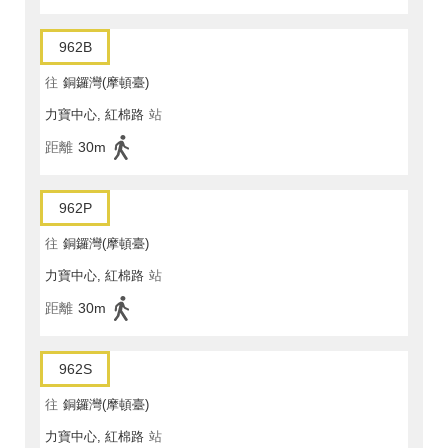
962B
往
銅鑼灣(摩頓臺)
力寶中心, 紅棉路
站
距離
30m
962P
往
銅鑼灣(摩頓臺)
力寶中心, 紅棉路
站
距離
30m
962S
往
銅鑼灣(摩頓臺)
力寶中心, 紅棉路
站