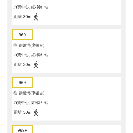
力寶中心, 紅棉路
站
距離
30m
969
往
銅鑼灣(摩頓台)
力寶中心, 紅棉路
站
距離
30m
969
往
銅鑼灣(摩頓台)
力寶中心, 紅棉路
站
距離
30m
969P