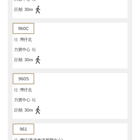
距離
30m
960C
往
灣仔北
力寶中心
站
距離
30m
960S
往
灣仔北
力寶中心
站
距離
30m
961