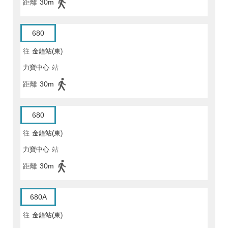
距離
30m
680
往
金鐘站(東)
力寶中心
站
距離
30m
680
往
金鐘站(東)
力寶中心
站
距離
30m
680A
往
金鐘站(東)