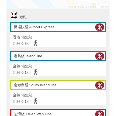
港鐵
機場快綫 Airport Express
香港
港鐵站
距離
0.8km
港島綫 Island line
金鐘
港鐵站
距離
0.1km
南港島綫 South Island line
金鐘
港鐵站
距離
0.1km
荃灣綫 Tsuen Wan Line