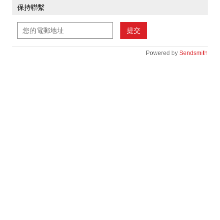
保持聯繫
提交
Powered by
Sendsmith