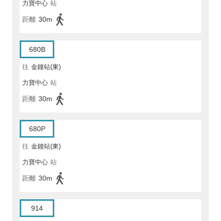
力寶中心
站
距離
30m
680B
往
金鐘站(東)
力寶中心
站
距離
30m
680P
往
金鐘站(東)
力寶中心
站
距離
30m
914