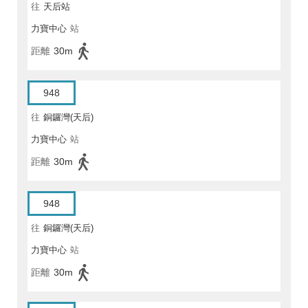
往
天后站
力寶中心
站
距離
30m
948
往
銅鑼灣(天后)
力寶中心
站
距離
30m
948
往
銅鑼灣(天后)
力寶中心
站
距離
30m