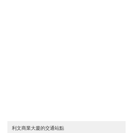
利文商業大廈的交通站點