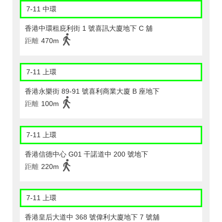
7-11 中環
香港中環租庇利街 1 號喜訊大廈地下 C 舖
距離
470m
7-11 上環
香港永樂街 89-91 號喜利商業大廈 B 座地下
距離
100m
7-11 上環
香港信德中心 G01 干諾道中 200 號地下
距離
220m
7-11 上環
香港皇后大道中 368 號偉利大廈地下 7 號舖