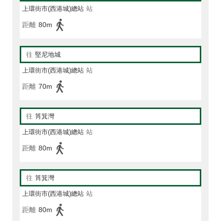
上環街市(西港城)總站
站
距離
80m
往
堅尼地城
上環街市(西港城)總站
站
距離
70m
往
筲箕灣
上環街市(西港城)總站
站
距離
80m
往
筲箕灣
上環街市(西港城)總站
站
距離
80m