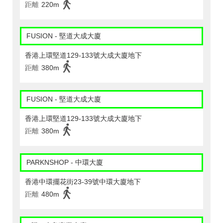
距離
220m
FUSION - 堅道大成大廈
香港上環堅道129-133號大成大廈地下
距離
380m
FUSION - 堅道大成大廈
香港上環堅道129-133號大成大廈地下
距離
380m
PARKNSHOP - 中環大廈
香港中環擺花街23-39號中環大廈地下
距離
480m