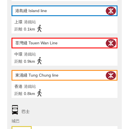
港島綫 Island line
上環
港鐵站
距離
0.1km
荃灣綫 Tsuen Wan Line
中環
港鐵站
距離
0.9km
東涌綫 Tung Chung line
香港
港鐵站
距離
0.8km
巴士
城巴