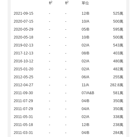
2
2
ft
ft
單位
2021-09-15
-
-
12/B
525萬
2020-07-15
-
-
10/A
500萬
2020-05-29
-
-
05/B
595萬
2020-05-18
-
-
10/B
500萬
2019-02-13
-
-
02/A
543萬
2017-12-13
-
-
08/B
403萬
2016-10-12
-
-
02/A
480萬
2015-01-20
-
-
02/A
482萬
2012-05-25
-
-
06/A
255萬
2012-04-27
-
-
11/A
282.8萬
2011-09-30
-
-
07/A&B
581萬
2011-07-29
-
-
04/B
350萬
2011-07-29
-
-
04/A
350萬
2011-05-31
-
-
02/A
338萬
2011-05-18
-
-
12/B
238萬
2011-03-31
-
-
04/B
284萬