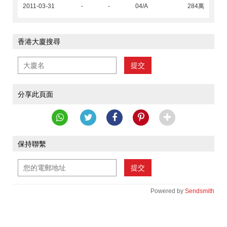
2011-03-31
-
-
04/A
284萬
香港大廈搜尋
提交
分享此頁面
保持聯繫
提交
Powered by
Sendsmith