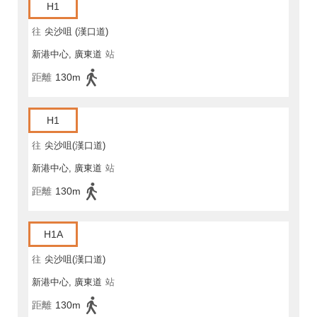
H1
往
尖沙咀 (漢口道)
新港中心, 廣東道
站
距離
130m
H1
往
尖沙咀(漢口道)
新港中心, 廣東道
站
距離
130m
H1A
往
尖沙咀(漢口道)
新港中心, 廣東道
站
距離
130m