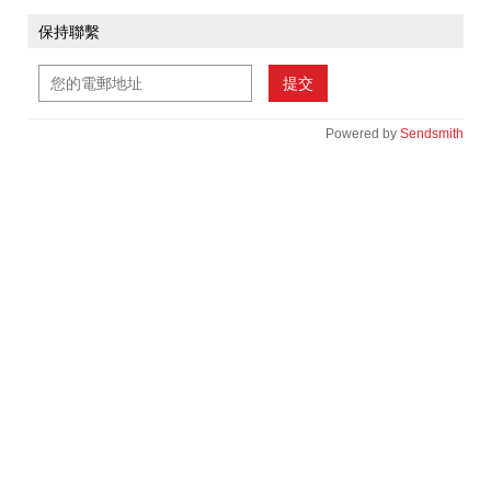
保持聯繫
提交
Powered by
Sendsmith