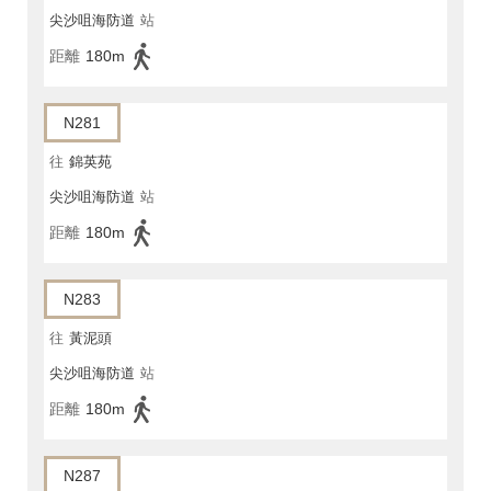
尖沙咀海防道
站
距離
180m
N281
往
錦英苑
尖沙咀海防道
站
距離
180m
N283
往
黃泥頭
尖沙咀海防道
站
距離
180m
N287