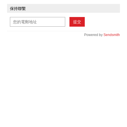
保持聯繫
提交
Powered by
Sendsmith