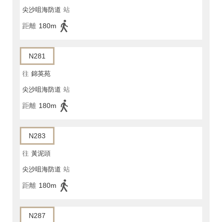
尖沙咀海防道
站
距離
180m
N281
往
錦英苑
尖沙咀海防道
站
距離
180m
N283
往
黃泥頭
尖沙咀海防道
站
距離
180m
N287