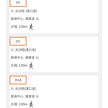
H1
往
尖沙咀 (漢口道)
新港中心, 廣東道
站
距離
130m
H1
往
尖沙咀(漢口道)
新港中心, 廣東道
站
距離
130m
H1A
往
尖沙咀(漢口道)
新港中心, 廣東道
站
距離
130m