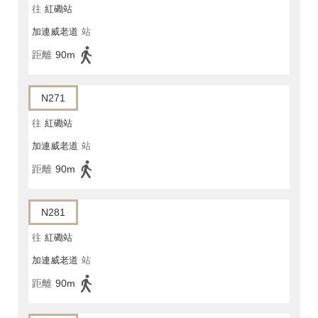
往
紅磡站
加連威老道
站
距離
90m
N271
往
紅磡站
加連威老道
站
距離
90m
N281
往
紅磡站
加連威老道
站
距離
90m