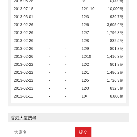
2015-05-28
-
-
3/
10,000萬
2013-07-18
-
-
12/1-10
10,000萬
2013-03-01
-
-
12/3
939.7萬
2013-02-26
-
-
12/6
3,605.9萬
2013-02-26
-
-
12/7
1,796.3萬
2013-02-26
-
-
12/8
832.5萬
2013-02-26
-
-
12/9
801.8萬
2013-02-26
-
-
12/10
1,416.3萬
2013-02-22
-
-
12/2
801.8萬
2013-02-22
-
-
12/1
1,486.2萬
2013-02-22
-
-
12/5
1,726.3萬
2013-02-22
-
-
12/3
832.5萬
2012-01-11
-
-
10/
8,800萬
香港大廈搜尋
提交