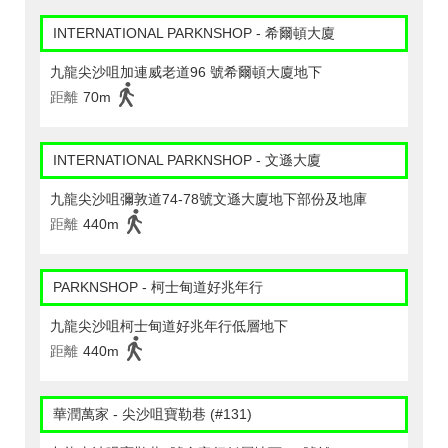
INTERNATIONAL PARKNSHOP - 希爾頓大廈
九龍尖沙咀加連威老道96 號希爾頓大廈地下
距離
70m
INTERNATIONAL PARKNSHOP - 文遜大廈
九龍尖沙咀彌敦道74-78號文遜大廈地下部份及地庫
距離
440m
PARKNSHOP - 柯士甸道好兆年行
九龍尖沙咀柯士甸道好兆年行低層地下
距離
440m
華潤萬家 - 尖沙咀寶勒巷 (#131)