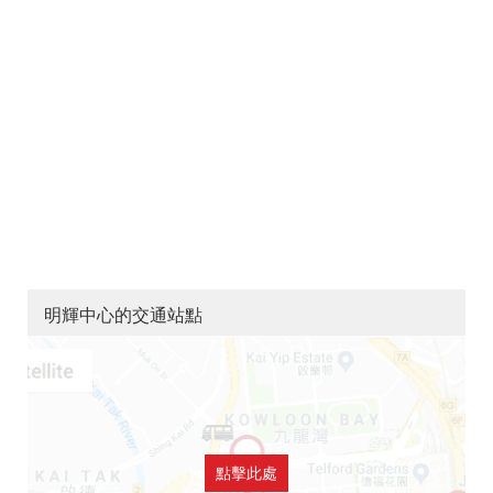
明輝中心的交通站點
點擊此處