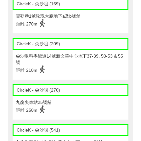
CircleK - 尖沙咀 (169)
寶勒巷1號玫瑰大廈地下a及b號舖
距離
270m
CircleK - 尖沙咀 (209)
尖沙咀科學館道14號新文華中心地下37-39, 50-53 & 55
號
距離
210m
CircleK - 尖沙咀 (270)
九龍尖東站25號舖
距離
250m
CircleK - 尖沙咀 (541)