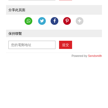
分享此頁面
保持聯繫
提交
Powered by
Sendsmith