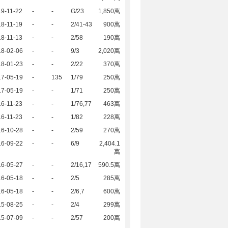
9-11-22
-
-
G/23
1,850萬
8-11-19
-
-
2/41-43
900萬
8-11-13
-
-
2/58
190萬
18-02-06
-
-
9/3
2,020萬
18-01-23
-
-
2/22
370萬
17-05-19
-
135
1/79
250萬
17-05-19
-
-
1/71
250萬
6-11-23
-
-
1/76,77
463萬
6-11-23
-
-
1/82
228萬
16-10-28
-
-
2/59
270萬
16-09-22
-
-
6/9
2,404.1
萬
16-05-27
-
-
2/16,17
590.5萬
16-05-18
-
-
2/5
285萬
16-05-18
-
-
2/6,7
600萬
15-08-25
-
-
2/4
299萬
15-07-09
-
-
2/57
200萬