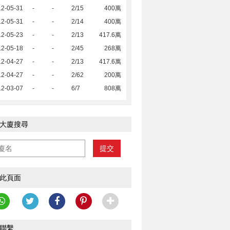
12-05-31
-
-
2/15
400萬
12-05-31
-
-
2/14
400萬
12-05-23
-
-
2/13
417.6萬
12-05-18
-
-
2/45
268萬
12-04-27
-
-
2/13
417.6萬
12-04-27
-
-
2/62
200萬
12-03-07
-
-
6/7
808萬
大廈搜尋
提交
此頁面
聯繫