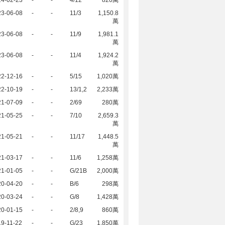
24-02-23
-
-
4/12
820萬
23-06-08
-
-
11/3
1,150.8
萬
23-06-08
-
-
11/9
1,981.1
萬
23-06-08
-
-
11/4
1,924.2
萬
22-12-16
-
-
5/15
1,020萬
22-10-19
-
-
13/1,2
2,233萬
21-07-09
-
-
2/69
280萬
21-05-25
-
-
7/10
2,659.3
萬
21-05-21
-
-
11/17
1,448.5
萬
21-03-17
-
-
11/6
1,258萬
21-01-05
-
-
G/21B
2,000萬
20-04-20
-
-
B/6
298萬
20-03-24
-
-
G/8
1,428萬
20-01-15
-
-
2/8,9
860萬
9-11-22
-
-
G/23
1,850萬