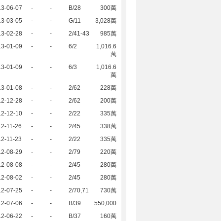
13-06-07
-
-
B/28
300萬
13-03-05
-
-
G/11
3,028萬
13-02-28
-
-
2/41-43
985萬
13-01-09
-
-
6/2
1,016.6
萬
13-01-09
-
-
6/3
1,016.6
萬
13-01-08
-
-
2/62
228萬
12-12-28
-
-
2/62
200萬
12-12-10
-
-
2/22
335萬
2-11-26
-
-
2/45
338萬
2-11-23
-
-
2/22
335萬
12-08-29
-
-
2/79
220萬
12-08-08
-
-
2/45
280萬
12-08-02
-
-
2/45
280萬
12-07-25
-
-
2/70,71
730萬
12-07-06
-
-
B/39
550,000
12-06-22
-
-
B/37
160萬