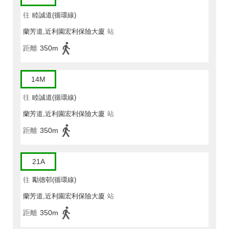
往
睦誠道(循環線)
蘭芳道,近利園宏利保險大廈
站
距離
350m
14M
往
睦誠道(循環線)
蘭芳道,近利園宏利保險大廈
站
距離
350m
21A
往
勵德邨(循環線)
蘭芳道,近利園宏利保險大廈
站
距離
350m