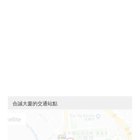
合誠大廈的交通站點