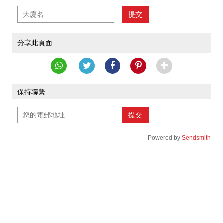
提交
分享此頁面
保持聯繫
提交
Powered by
Sendsmith