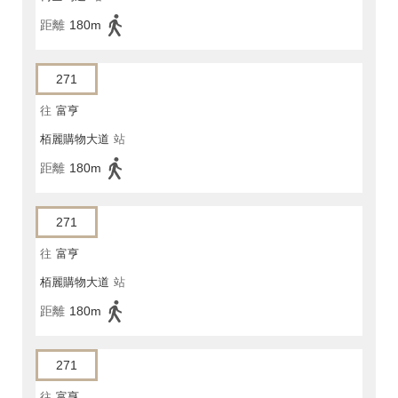
距離
180m
271
往
富亨
栢麗購物大道
站
距離
180m
271
往
富亨
栢麗購物大道
站
距離
180m
271
往
富亨