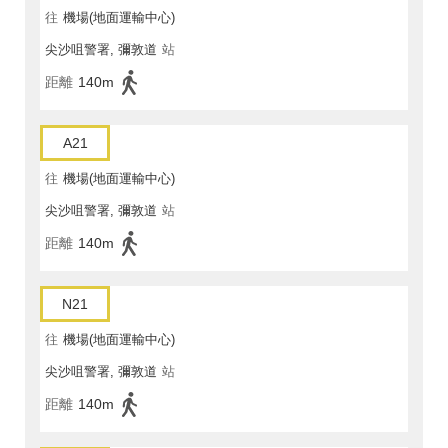
往
機場(地面運輸中心)
尖沙咀警署, 彌敦道
站
距離
140m
A21
往
機場(地面運輸中心)
尖沙咀警署, 彌敦道
站
距離
140m
N21
往
機場(地面運輸中心)
尖沙咀警署, 彌敦道
站
距離
140m