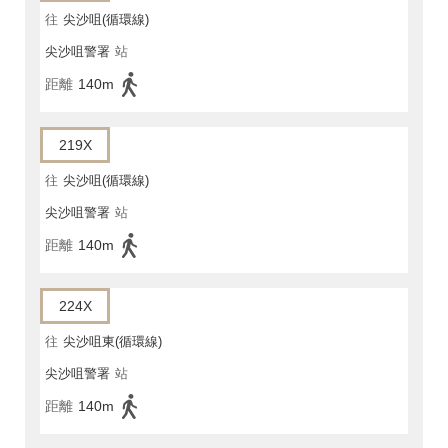
往
尖沙咀(循環線)
尖沙咀警署
站
距離
140m
219X
往
尖沙咀(循環線)
尖沙咀警署
站
距離
140m
224X
往
尖沙咀東(循環線)
尖沙咀警署
站
距離
140m