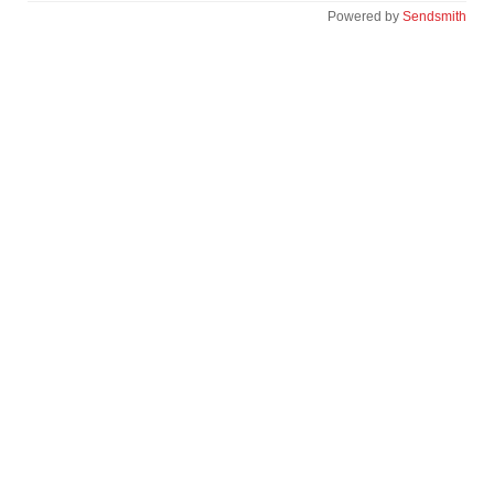
Powered by
Sendsmith