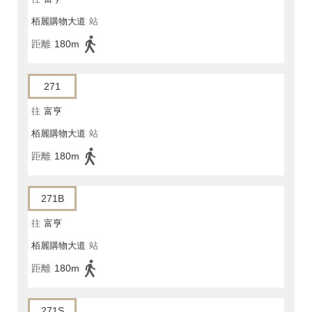
栢麗購物大道
站
距離
180m
271
往
富亨
栢麗購物大道
站
距離
180m
271B
往
富亨
栢麗購物大道
站
距離
180m
271S