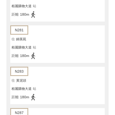
栢麗購物大道
站
距離
180m
N281
往
錦英苑
栢麗購物大道
站
距離
180m
N283
往
黃泥頭
栢麗購物大道
站
距離
180m
N287