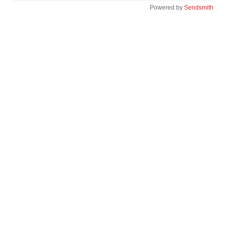
Powered by
Sendsmith