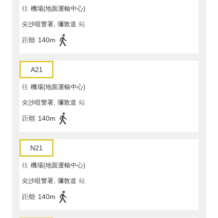
往
機場(地面運輸中心)
尖沙咀警署, 彌敦道
站
距離
140m
A21
往
機場(地面運輸中心)
尖沙咀警署, 彌敦道
站
距離
140m
N21
往
機場(地面運輸中心)
尖沙咀警署, 彌敦道
站
距離
140m