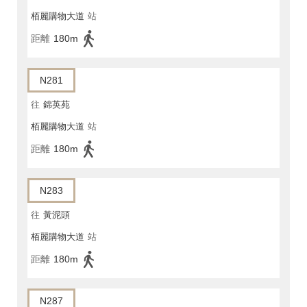
栢麗購物大道
站
距離
180m
N281
往
錦英苑
栢麗購物大道
站
距離
180m
N283
往
黃泥頭
栢麗購物大道
站
距離
180m
N287