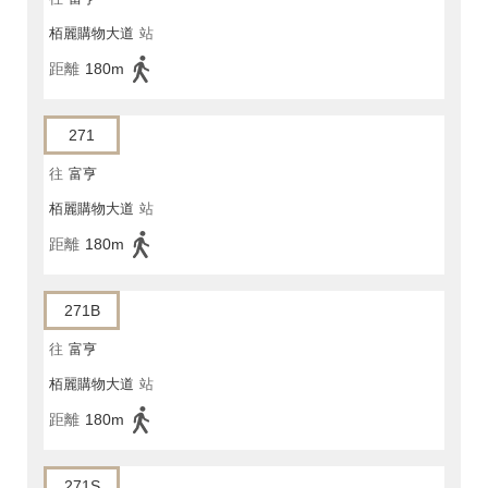
栢麗購物大道
站
距離
180m
271
往
富亨
栢麗購物大道
站
距離
180m
271B
往
富亨
栢麗購物大道
站
距離
180m
271S