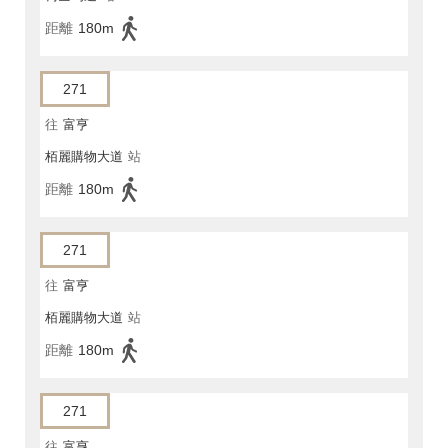
距離
180m
271
往
富亨
栢麗購物大道
站
距離
180m
271
往
富亨
栢麗購物大道
站
距離
180m
271
往
富亨