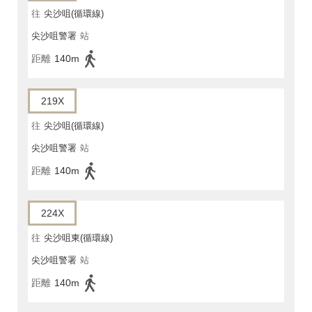
往
尖沙咀(循環線)
尖沙咀警署
站
距離
140m
219X
往
尖沙咀(循環線)
尖沙咀警署
站
距離
140m
224X
往
尖沙咀東(循環線)
尖沙咀警署
站
距離
140m