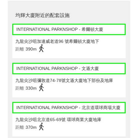
均輝大廈附近的配套設施
INTERNATIONAL PARKNSHOP - 希爾頓大廈
九龍尖沙咀加連威老道96 號希爾頓大廈地下
距離
390m
INTERNATIONAL PARKNSHOP - 文遜大廈
九龍尖沙咀彌敦道74-78號文遜大廈地下部份及地庫
距離
330m
INTERNATIONAL PARKNSHOP - 北京道環球商場大廈
九龍尖沙咀北京道65-69號 環球商業大廈地庫
距離
370m