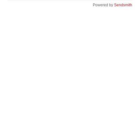
Powered by
Sendsmith