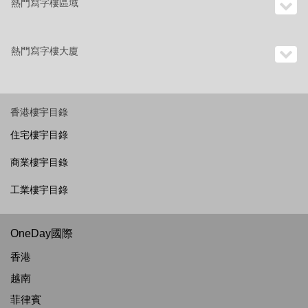
熱門寫字樓區域
熱門寫字樓大廈
香港樓宇目錄
住宅樓宇目錄
商業樓宇目錄
工業樓宇目錄
OneDay國際
香港
越南
菲律賓