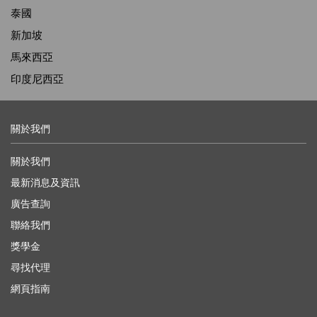
泰國
新加坡
馬來西亞
印度尼西亞
關於我們
關於我們
最新消息及資訊
廣告查詢
聯絡我們
獎學金
尋找代理
網頁指南