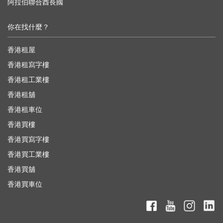
阿拉伯聯合酋長國
你在找什麼？
香港租屋
香港租寫字樓
香港租工業樓
香港租舖
香港租車位
香港買樓
香港買寫字樓
香港買工業樓
香港買舖
香港買車位