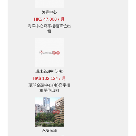
海洋中心
HK$ 47,808 / 月
海洋中心寫字樓租單位出
租
環球金融中心(南)
HK$ 132,124 / 月
環球金融中心(南)寫字樓
租單位出租
永安廣場