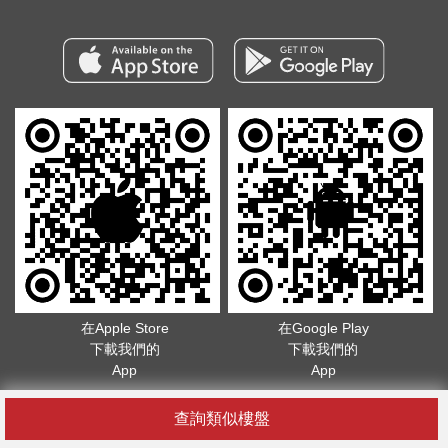
在Apple Store
在Google Play
下載我們的
下載我們的
App
App
版權所有©2026. 不得轉載
服務條款
.
隱私政策
查詢類似樓盤