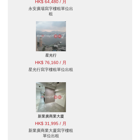
HK$ 64,480 / 月
永安廣場寫字樓租單位出
租
星光行
HK$ 76,160 / 月
星光行寫字樓租單位出租
新業廣商業大廈
HK$ 31,995 / 月
新業廣商業大廈寫字樓租
單位出租